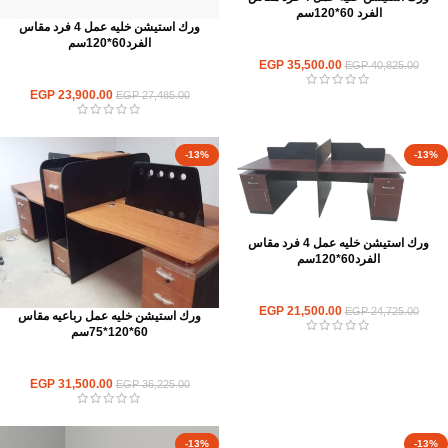
الفرد 60*120سم
ورك استيشن خليه عمل 4 فرد مقاس
الفرد60*120سم
ورك استيشن
EGP
35,500.00
EGP
40,825.00
ورك استيشن
EGP
23,900.00
EGP
27,485.00
-13%
-13%
ورك استيشن خليه عمل 4 فرد مقاس
الفرد60*120سم
ورك استيشن
EGP
21,500.00
EGP
24,725.00
ورك استيشن خليه عمل رباعيه مقاس
60*120*75سم
ورك استيشن
EGP
31,500.00
EGP
36,225.00
-13%
-13%