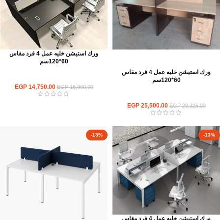
ورك استيشن خليه عمل 4 فرد مقاس
60*120سم
ورك استيشن خليه عمل 4 فرد مقاس
ورك استيشن
60*120سم
EGP
14,750.00
EGP
16,960.00
ورك استيشن
EGP
25,500.00
EGP
29,325.00
-13%
-13%
ورك استيشن خليه عمل 4 فرد مقاس