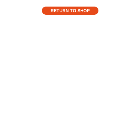
RETURN TO SHOP