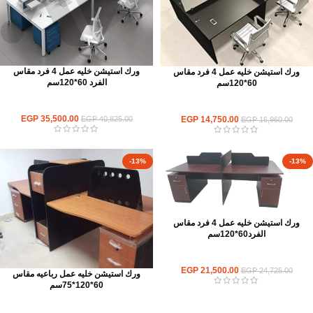
ورك استيشن خليه عمل 4 فرد مقاس
ورك استيشن خليه عمل 4 فرد مقاس
الفرد 60*120سم
60*120سم
ورك استيشن
ورك استيشن
EGP
35,500.00
EGP
14,750.00
EGP
40,825.00
EGP
16,960.00
-13%
-13%
ورك استيشن خليه عمل 4 فرد مقاس
الفرد60*120سم
ورك استيشن
EGP
21,500.00
EGP
24,725.00
ورك استيشن خليه عمل رباعيه مقاس
60*120*75سم
ورك استيشن