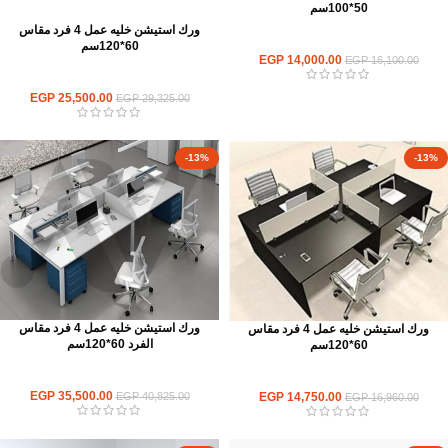
50*100سم
ورك استيشن خليه عمل 4 فرد مقاس
ورك استيشن
60*120سم
EGP
14,000.00
EGP
16,100.00
ورك استيشن
EGP
25,500.00
EGP
29,325.00
-13%
-13%
ورك استيشن خليه عمل 4 فرد مقاس
ورك استيشن خليه عمل 4 فرد مقاس
الفرد 60*120سم
60*120سم
ورك استيشن
ورك استيشن
EGP
35,500.00
EGP
14,750.00
EGP
40,825.00
EGP
16,960.00