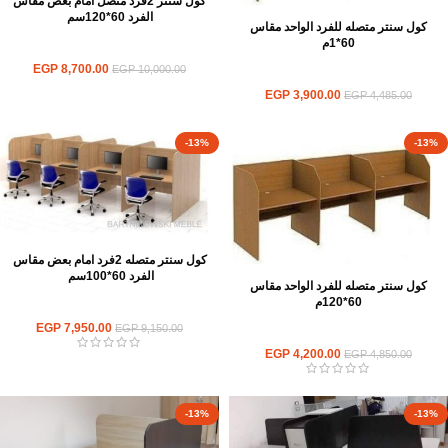
كول سنتر 2فرد متصل امام بعض مقاس
الفرد 60*120سم
كول سنتر متصله للفرد الواحد مقاس
60*1م
ورك استيشن
EGP
8,700.00
EGP
10,000.00
ورك استيشن
EGP
3,900.00
EGP
4,485.00
-13%
-13%
كول سنتر متصله 2فرد امام بعض مقاس
الفرد 60*100سم
كول سنتر متصله للفرد الواحد مقاس
60*120م
ورك استيشن
EGP
7,950.00
EGP
9,150.00
ورك استيشن
EGP
4,200.00
EGP
4,850.00
-13%
-13%