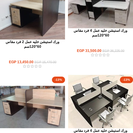
ورك استيشن خليه عمل 4 فرد مقاس
60*120سم
ورك استيشن خليه عمل 2 فرد مقاس
ورك استيشن
60*120سم
EGP
31,500.00
EGP
36,225.00
ورك استيشن
EGP
13,450.00
EGP
15,470.00
-13%
-13%
ورك استيشن خليه عمل 4 فرد مقاس