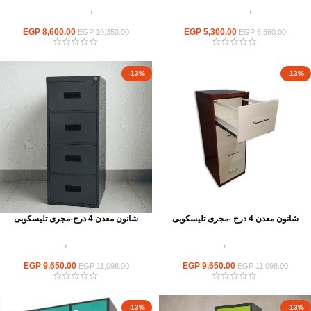
وحدات تخزين
,
شانون خشب ووحدات
وحدات تخزين
,
شانون خشب ووحدات
ادراج
ادراج
EGP
8,600.00
EGP
5,300.00
EGP
10,350.00
EGP
6,360.00
-13%
-13%
شانون معدن 4 درج -مجرى تليسكوبى
شانون معدن 4 درج-مجرى تليسكوبى
وحدات تخزين
,
شانون
وحدات تخزين
,
شانون
معدن ووحدات ادراج
معدن ووحدات ادراج
EGP
9,650.00
EGP
9,650.00
EGP
11,098.00
EGP
11,098.00
-13%
-13%