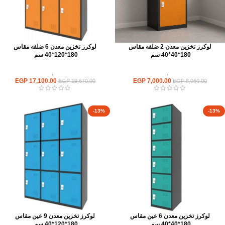
لوكرز تخزين معدن 2 ضلفه مقاس
لوكرز تخزين معدن 6 ضلفه مقاس
180*40*40 سم
180*120*40 سم
وحدات تخزين
,
لوكر معدن
وحدات تخزين
,
لوكر معدن
EGP
17,100.00
EGP
7,000.00
EGP
19,670.00
EGP
8,050.00
-13%
-13%
لوكرز تخزين معدن 6 عين مقاس
لوكرز تخزين معدن 9 عين مقاس
180*40*40 سم
180*120*40 سم