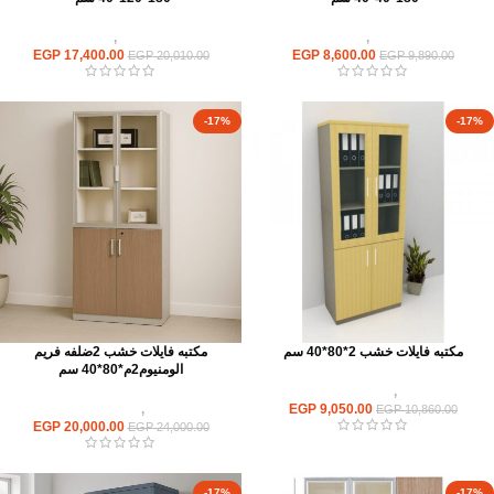
وحدات تخزين
,
لوكر معدن
وحدات تخزين
,
لوكر معدن
EGP
17,400.00
EGP
8,600.00
EGP
20,010.00
EGP
9,890.00
-17%
-17%
مكتبه فايلات خشب 2*80*40 سم
مكتبه فايلات خشب 2ضلفه فريم
الومنيوم2م*80*40 سم
وحدات تخزين
,
مكتبات فايلات خشب
9,050.00
EGP
وحدات تخزين
,
مكتبات فايلات خشب
EGP
10,860.00
EGP
20,000.00
EGP
24,000.00
-17%
-17%