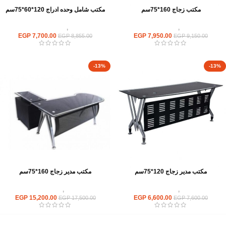
مكتب زجاج 160*75سم
مكتب شامل وحده ادراج 120*60*75سم
مكاتب
,
مكاتب زجاج
مكاتب
,
مكاتب موظفين
EGP
7,700.00
EGP
7,950.00
EGP
8,855.00
EGP
9,150.00
-13%
-13%
مكتب مدير زجاج 120*75سم
مكتب مدير زجاج 160*75سم
مكاتب
,
مكاتب زجاج
مكاتب
,
مكاتب زجاج
EGP
15,200.00
EGP
6,600.00
EGP
17,500.00
EGP
7,600.00