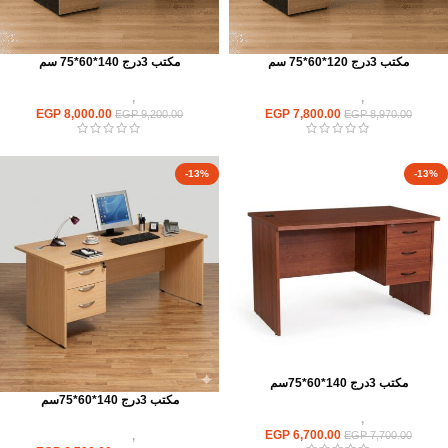
مكتب 3درج 120*60*75 سم
مكتب 3درج 140*60*75 سم
مكاتب
,
مكاتب موظفين
مكاتب
,
مكاتب موظفين
EGP
8,000.00
EGP
7,800.00
EGP
9,200.00
EGP
8,970.00
-13%
-13%
مكتب 3درج 140*60*75سم
مكتب 3درج 140*60*75سم
مكاتب
,
مكاتب موظفين
EGP
6,700.00
مكاتب
,
مكاتب موظفين
EGP
7,700.00