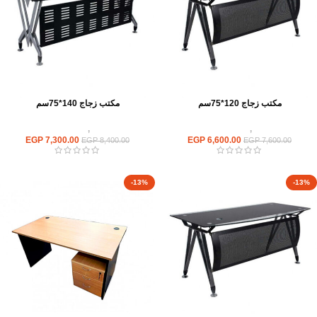
مكتب زجاج 120*75سم
مكتب زجاج 140*75سم
مكاتب
,
مكاتب زجاج
مكاتب
,
مكاتب زجاج
EGP
7,300.00
EGP
6,600.00
EGP
8,400.00
EGP
7,600.00
-13%
-13%