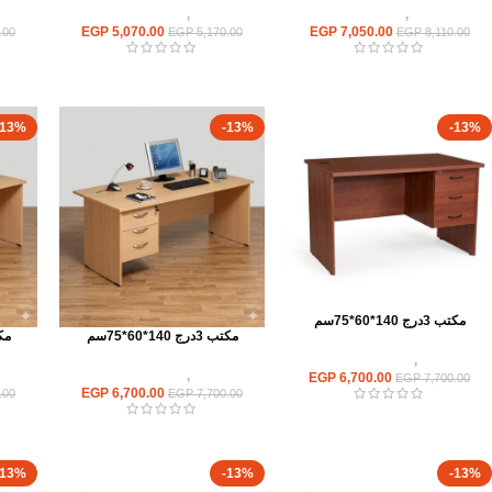
مكاتب
,
مكاتب زجاج
مكاتب
,
مكاتب موظفين
EGP
5,070.00
EGP
7,050.00
.00
EGP
5,170.00
EGP
8,110.00
-13%
-13%
-13%
مكتب 3درج 140*60*75سم
مكتب 3درج 140*60*75سم
مكتب 3د
مكاتب
,
مكاتب موظفين
مكاتب
,
مكاتب موظفين
EGP
6,700.00
EGP
7,700.00
EGP
6,700.00
.00
EGP
7,700.00
-13%
-13%
-13%