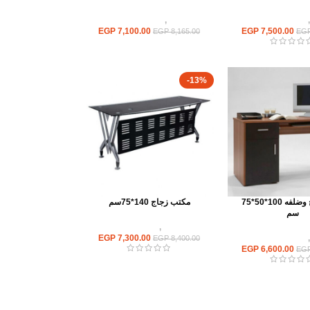
,
مكاتب موظفين
مكاتب
,
مكاتب موظفين
EGP
7,100.00
EGP
7,500.00
EGP
8,165.00
EG
-13%
مكتب درج وضلفه 100*50*75
مكتب زجاج 140*75سم
سم
مكاتب
,
مكاتب زجاج
,
مكاتب موظفين
7,300.00
EGP
EGP
8,400.00
EGP
6,600.00
EG