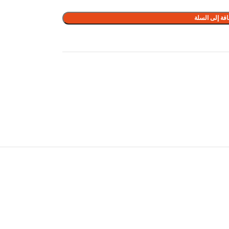
فة إلى السلة