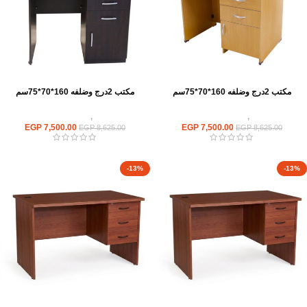
مكتب 2درج وضلفه 160*70*75سم
مكتب 2درج وضلفه 160*70*75سم
مكاتب
,
مكاتب موظفين
مكاتب
,
مكاتب موظفين
EGP
7,500.00
EGP
7,500.00
EGP
8,625.00
EGP
8,625.00
-13%
-13%