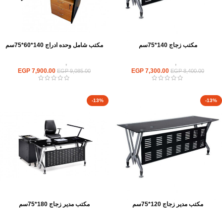
مكتب زجاج 140*75سم
مكتب شامل وحده ادراج 140*60*75سم
مكاتب
,
مكاتب زجاج
مكاتب
,
مكاتب موظفين
EGP
7,900.00
EGP
7,300.00
EGP
9,085.00
EGP
8,400.00
-13%
-13%
مكتب مدير زجاج 120*75سم
مكتب مدير زجاج 180*75سم
مكاتب
,
مكاتب زجاج
مكاتب
,
مكاتب زجاج