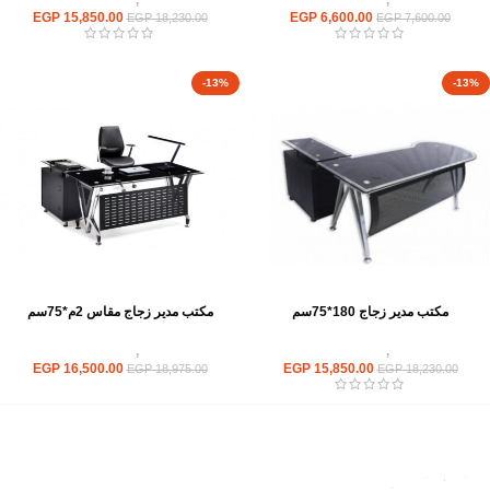
EGP
15,850.00
EGP
6,600.00
EGP
18,230.00
EGP
7,600.00
-13%
-13%
مكتب مدير زجاج 180*75سم
مكتب مدير زجاج مقاس 2م*75سم
مكاتب
,
مكاتب زجاج
مكاتب
,
مكاتب زجاج
EGP
16,500.00
EGP
15,850.00
EGP
18,975.00
EGP
18,230.00