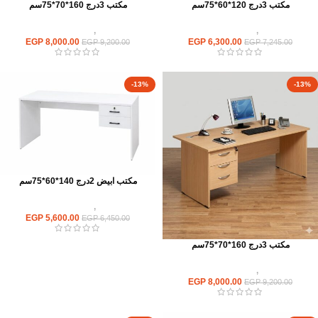
مكتب 3درج 120*60*75سم
مكتب 3درج 160*70*75سم
مكاتب
,
مكاتب موظفين
مكاتب
,
مكاتب موظفين
EGP
8,000.00
EGP
6,300.00
EGP
9,200.00
EGP
7,245.00
-13%
-13%
مكتب ابيض 2درج 140*60*75سم
مكاتب
,
مكاتب موظفين
EGP
5,600.00
EGP
6,450.00
مكتب 3درج 160*70*75سم
مكاتب
,
مكاتب موظفين
EGP
8,000.00
EGP
9,200.00