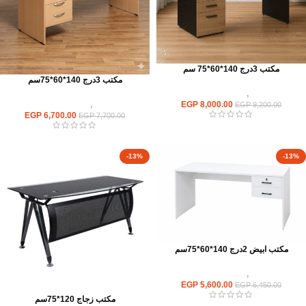
مكتب 3درج 140*60*75 سم
مكتب 3درج 140*60*75سم
مكاتب
,
مكاتب موظفين
EGP
8,000.00
مكاتب
,
مكاتب موظفين
EGP
9,200.00
EGP
6,700.00
EGP
7,700.00
-13%
-13%
مكتب ابيض 2درج 140*60*75سم
مكاتب
,
مكاتب موظفين
EGP
5,600.00
EGP
6,450.00
مكتب زجاج 120*75سم