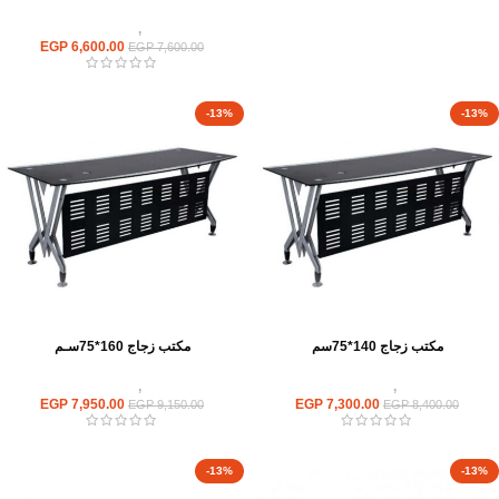
مكاتب
,
مكاتب زجاج
EGP
6,600.00
EGP
7,600.00
-13%
-13%
مكتب زجاج 140*75سم
مكتب زجاج 160*75سـم
مكاتب
,
مكاتب زجاج
مكاتب
,
مكاتب زجاج
EGP
7,950.00
EGP
7,300.00
EGP
9,150.00
EGP
8,400.00
-13%
-13%