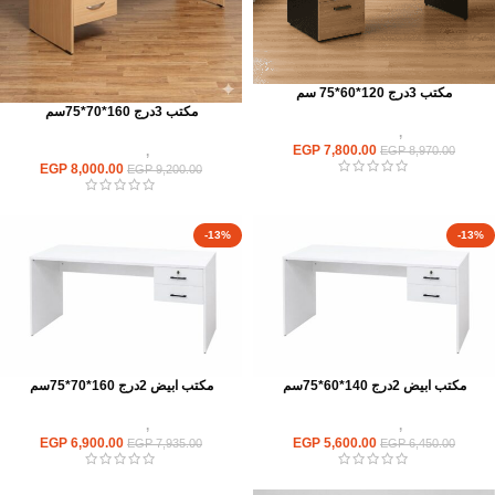
مكتب 3درج 120*60*75 سم
مكتب 3درج 160*70*75سم
مكاتب
,
مكاتب موظفين
EGP
7,800.00
مكاتب
,
مكاتب موظفين
EGP
8,970.00
EGP
8,000.00
EGP
9,200.00
-13%
-13%
مكتب ابيض 2درج 140*60*75سم
مكتب ابيض 2درج 160*70*75سم
مكاتب
,
مكاتب موظفين
مكاتب
,
مكاتب موظفين
EGP
6,900.00
EGP
5,600.00
EGP
7,935.00
EGP
6,450.00