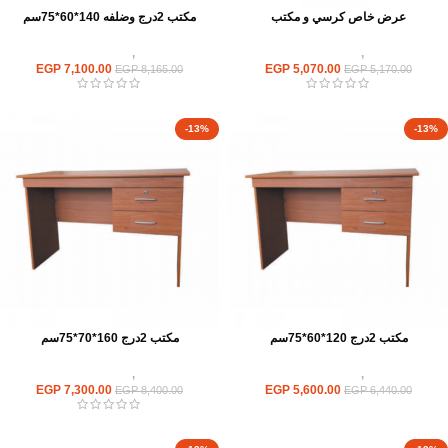
عرض خاص كرسي و مكتب
مكتب 2درج وضلفه 140*60*75سم
مكاتب
,
مكاتب موظفين
مكاتب
,
مكاتب موظفين
EGP
7,100.00
EGP
5,070.00
EGP
8,165.00
EGP
5,170.00
-13%
-13%
مكتب 2درج 120*60*75سم
مكتب 2درج 160*70*75سم
مكاتب
,
مكاتب موظفين
مكاتب
,
مكاتب موظفين
EGP
7,300.00
EGP
5,600.00
EGP
8,400.00
EGP
6,440.00