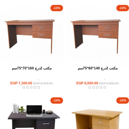
-13%
-13%
مكتب 2درج 140*60*75سم
مكتب 2درج 160*70*75سم
مكاتب
,
مكاتب موظفين
مكاتب
,
مكاتب موظفين
EGP
7,300.00
EGP
6,000.00
EGP
8,400.00
EGP
6,900.00
-13%
-13%