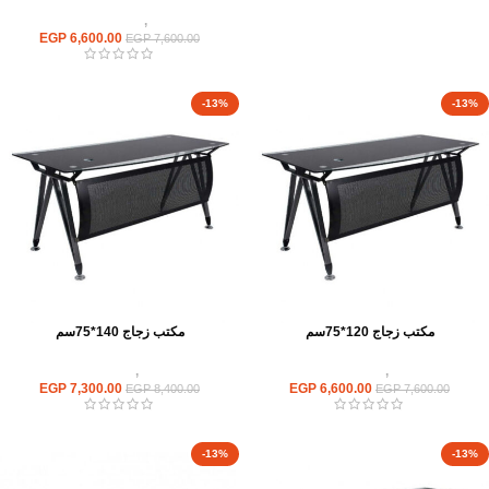
مكاتب
,
مكاتب موظفين
EGP
6,600.00
EGP
7,600.00
-13%
-13%
مكتب زجاج 120*75سم
مكتب زجاج 140*75سم
مكاتب
,
مكاتب زجاج
مكاتب
,
مكاتب زجاج
EGP
7,300.00
EGP
6,600.00
EGP
8,400.00
EGP
7,600.00
-13%
-13%