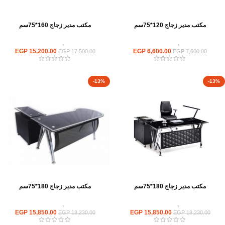
مكتب مدير زجاج 120*75سم
مكتب مدير زجاج 160*75سم
مكاتب
,
مكاتب زجاج
مكاتب
,
مكاتب زجاج
EGP
15,200.00
EGP
6,600.00
EGP
17,500.00
EGP
7,600.00
-13%
-13%
مكتب مدير زجاج 180*75سم
مكتب مدير زجاج 180*75سم
مكاتب
,
مكاتب زجاج
مكاتب
,
مكاتب زجاج
EGP
15,850.00
EGP
15,850.00
EGP
18,230.00
EGP
18,230.00