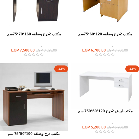
مكتب 2درج وضلفه 120*60*75سم
مكتب 2درج وضلفه 160*70*75سم
مكاتب
,
مكاتب موظفين
مكاتب
,
مكاتب موظفين
EGP
7,500.00
EGP
6,700.00
EGP
8,625.00
EGP
7,700.00
-13%
-13%
مكتب ابيض 2درج 120*60*750 سم
مكاتب
,
مكاتب موظفين
EGP
5,200.00
EGP
5,980.00
مكتب درج وضلفه 100*50*75 سم