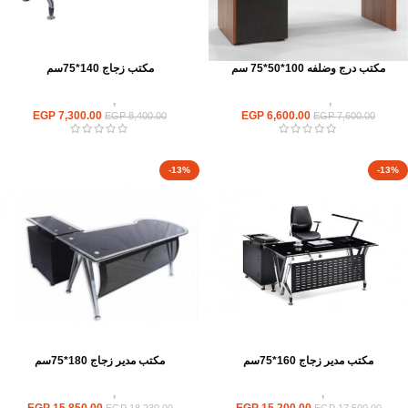
مكتب درج وضلفه 100*50*75 سم
مكتب زجاج 140*75سم
مكاتب
,
مكاتب موظفين
مكاتب
,
مكاتب زجاج
EGP
7,300.00
EGP
6,600.00
EGP
8,400.00
EGP
7,600.00
-13%
-13%
مكتب مدير زجاج 160*75سم
مكتب مدير زجاج 180*75سم
مكاتب
,
مكاتب زجاج
مكاتب
,
مكاتب زجاج