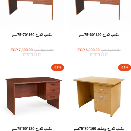
مكتب 2درج 140*60*75سم
مكتب 2درج 160*70*75سم
مكاتب
,
مكاتب موظفين
مكاتب
,
مكاتب موظفين
EGP
7,300.00
EGP
6,000.00
EGP
8,400.00
EGP
6,900.00
-13%
-13%
مكتب 2درج وضلفه 160*70*75سم
مكتب 3درج 120*60*75سم