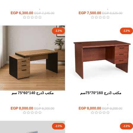
مكاتب
,
مكاتب موظفين
مكاتب
,
مكاتب موظفين
EGP
6,300.00
EGP
7,500.00
EGP
7,245.00
EGP
8,625.00
-13%
-13%
مكتب 3درج 160*70*75سم
مكتب 3درج 140*60*75 سم
مكاتب
,
مكاتب موظفين
مكاتب
,
مكاتب موظفين
EGP
8,000.00
EGP
8,000.00
EGP
9,200.00
EGP
9,200.00
-13%
-13%