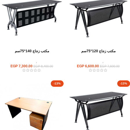
مكتب زجاج 120*75سم
مكتب زجاج 140*75سم
مكاتب
,
مكاتب زجاج
مكاتب
,
مكاتب زجاج
EGP
7,300.00
EGP
6,600.00
EGP
8,400.00
EGP
7,600.00
-13%
-13%