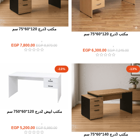
مكتب 3درج 120*60*75 سم
مكتب 3درج 120*60*75 سم
مكاتب
,
مكاتب موظفين
EGP
7,800.00
مكاتب
,
مكاتب موظفين
EGP
8,970.00
EGP
6,300.00
EGP
7,245.00
-13%
-13%
مكتب ابيض 2درج 120*60*750 سم
مكاتب
,
مكاتب موظفين
EGP
5,200.00
EGP
5,980.00
مكتب 3درج 140*60*75 سم