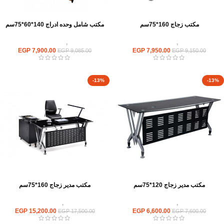
مكتب زجاج 160*75سم
مكتب شامل وحده ادراج 140*60*75سم
مكاتب
,
مكاتب زجاج
مكاتب
,
مكاتب موظفين
EGP
7,900.00
EGP
7,950.00
EGP
9,085.00
EGP
9,150.00
-13%
-13%
مكتب مدير زجاج 120*75سم
مكتب مدير زجاج 160*75سم
مكاتب
,
مكاتب زجاج
مكاتب
,
مكاتب زجاج
EGP
15,200.00
EGP
6,600.00
EGP
17,500.00
EGP
7,600.00