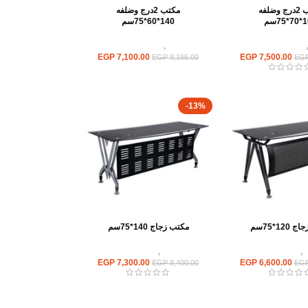
مكتب 2درج وضلفه
مكتب 2درج وضلفه
75سم
140*60*75سم
,
مكاتب موظفين
مكاتب
,
مكاتب موظفين
EGP
7,100.00
EGP
7,500.00
EGP
8,165.00
EG
-13%
12*75سم
مكتب زجاج 140*75سم
ب
,
مكاتب زجاج
مكاتب
,
مكاتب زجاج
EGP
7,300.00
EGP
6,600.00
EGP
8,400.00
EG