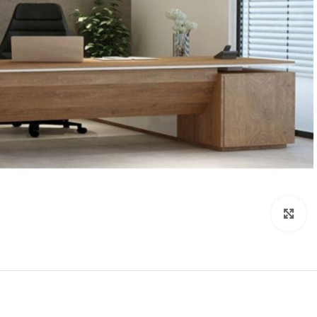
Click to enlarge