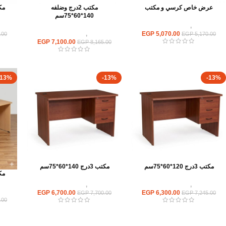
عرض خاص كرسي و مكتب
مكتب 2درج وضلفه
مكتب 2د
140*60*75سم
مكاتب
,
مكاتب موظفين
5,070.00
EGP
مكاتب
,
مكاتب موظفين
.00
EGP
5,170.00
EGP
7,100.00
EGP
8,165.00
-13%
-13%
-13%
مكتب 3درج 120*60*75سم
مكتب 3درج 140*60*75سم
مكتب 3د
مكاتب
,
مكاتب موظفين
مكاتب
,
مكاتب موظفين
EGP
6,700.00
EGP
6,300.00
EGP
7,700.00
EGP
7,245.00
.00