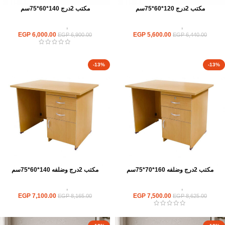
مكتب 2درج 120*60*75سم
مكتب 2درج 140*60*75سم
مكاتب
,
مكاتب موظفين
مكاتب
,
مكاتب موظفين
EGP
6,000.00
EGP
5,600.00
EGP
6,900.00
EGP
6,440.00
-13%
-13%
مكتب 2درج وضلفه 160*70*75سم
مكتب 2درج وضلفه 140*60*75سم
مكاتب
,
مكاتب موظفين
مكاتب
,
مكاتب موظفين
EGP
7,100.00
EGP
7,500.00
EGP
8,165.00
EGP
8,625.00