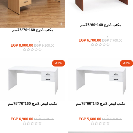
مكتب 3درج 140*60*75سم
مكتب 3درج 160*70*75سم
مكاتب
,
مكاتب موظفين
EGP
6,700.00
مكاتب
,
مكاتب موظفين
EGP
7,700.00
EGP
8,000.00
EGP
9,200.00
-13%
-13%
مكتب ابيض 2درج 140*60*75سم
مكتب ابيض 2درج 160*70*75سم
مكاتب
,
مكاتب موظفين
مكاتب
,
مكاتب موظفين
EGP
6,900.00
EGP
5,600.00
EGP
7,935.00
EGP
6,450.00