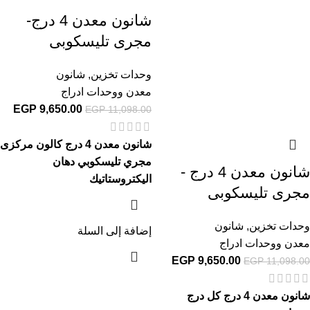
شانون معدن 4 درج-
مجرى تليسكوبى
وحدات تخزين
,
شانون
معدن ووحدات ادراج
EGP
9,650.00
EGP
11,098.00
شانون معدن 4 درج كالون مركزى
مجري تليسكوبي دهان
شانون معدن 4 درج -
اليكتروستاتيك
مجرى تليسكوبى
وحدات تخزين
,
شانون
إضافة إلى السلة
معدن ووحدات ادراج
EGP
9,650.00
EGP
11,098.00
شانون معدن 4 درج كل درج