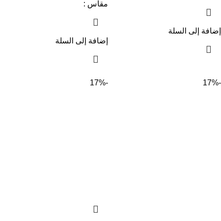
مقاس :
إضافة إلى السلة
إضافة إلى السلة
-17%
-17%