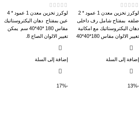
لوكرز تخزين معدن 1 عمود * 2
لوكرز تخزين معدن 1 عمود * 4
ضلفه بمفتاح شامل رف داخلى
عين بمفتاح دهان اليكتروستاتيك
دهان اليكتروستاتيك مع امكانية
مقاس 180 *40*40 سم يمكن
تغيير الالوان مقاس 180*40*40
تغيير الالوان الصاج 8.
إضافة إلى السلة
إضافة إلى السلة
-17%
-13%