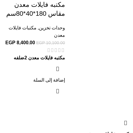
مكتبه فايلات معدن
مقاس 180*40*80سم
وحدات تخزين
,
مكتبات فايلات
معدن
EGP
8,400.00
EGP
10,100.00
مكتبه فايلات معدن 2ضلفه
إضافة إلى السلة