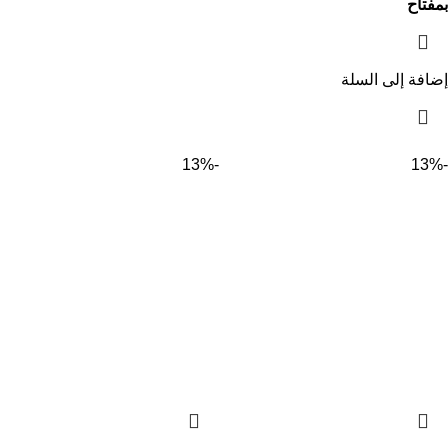
بمفتاح
إضافة إلى السلة
-13%
-13%