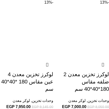
-13%
-13%
لوكرز تخزين معدن 2
لوكرز تخزين معدن 4
ضلفه مقاس
عين مقاس 180 *40*40
180*40*40 سم
سم
وحدات تخزين
,
لوكر معدن
وحدات تخزين
,
لوكر معدن
EGP
7,950.00
EGP
7,000.00
EGP
9,145.00
EGP
8,050.00