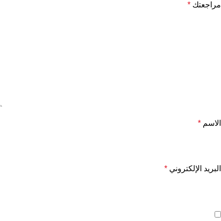
مراجعتك
*
الاسم
*
البريد الإلكتروني
*