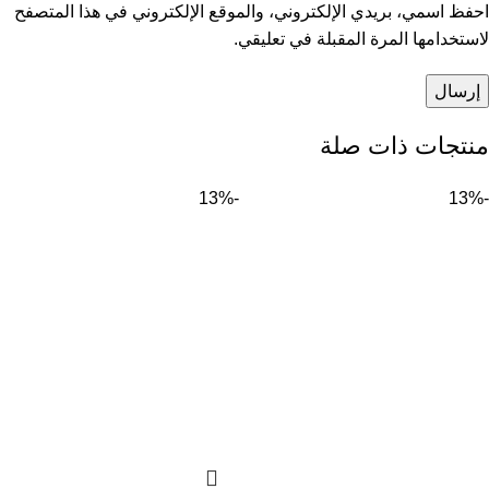
احفظ اسمي، بريدي الإلكتروني، والموقع الإلكتروني في هذا المتصفح
لاستخدامها المرة المقبلة في تعليقي.
منتجات ذات صلة
-13%
-13%