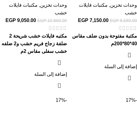
وحدات تخزين
,
مكتبات فايلات
وحدات تخزين
,
مكتبات فايلات
خشب
خشب
EGP
9,050.00
EGP
7,150.00
EGP
10,860.00
EGP
8,580.00
مكتبة مفتوحة بدون ضلف
مقاس
مكتبه فايلات خشب شريحة 2
40*80*200م
ضلفة زجاج فريم خشب و2 ضلفه
خشب سفلى مقاس 2م
إضافة إلى السلة
إضافة إلى السلة
-17%
-17%