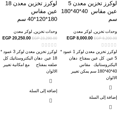
لوكرز تخزين معدن 5
لوكرز تخزين معدن 18
عين مقاس 40*40*180
عين مقاس
سم
180*120*40 سم
وحدات تخزين
,
لوكر معدن
وحدات تخزين
,
لوكر معدن
EGP
20,250.00
EGP
8,000.00
EGP
23,290.00
EGP
9,200.00
لوكرز تخزبن معدن لوكر 1 عمود *
لوكرز تخزين معدن لوكر 3 عمود *
5 عين كل عين بمفتاح دهان
18 عين دهان اليكتروستاتيك كل
اليكتروستاتيك مقاس
ضلفه بمفتاح مع امكانية تغيير
40*40*180 سم يمكن تغيير
الالوان
الالوان
إضافة إلى السلة
إضافة إلى السلة