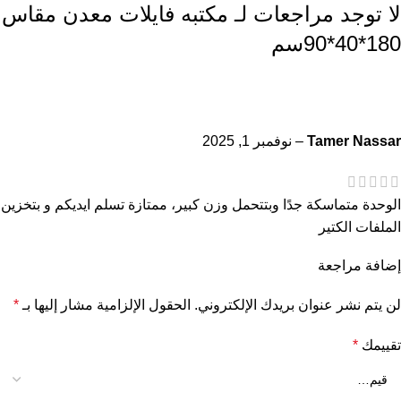
لا توجد مراجعات لـ
مكتبه فايلات معدن مقاس
180*40*90سم
Tamer Nassar
–
نوفمبر 1, 2025
الوحدة متماسكة جدًا وبتتحمل وزن كبير، ممتازة تسلم ايديكم و بتخزين
الملفات الكتير
إضافة مراجعة
لن يتم نشر عنوان بريدك الإلكتروني.
الحقول الإلزامية مشار إليها بـ
*
تقييمك
*