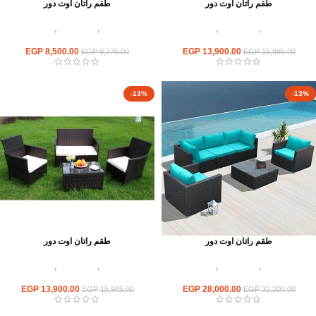
طقم راتان اوت دور
طقم راتان اوت دور
أثاث اوت دور
,
أطقم راتان
,
اثاث مطاعم
أثاث اوت دور
,
أطقم راتان
,
اثاث مطاعم
وكافيهات
وكافيهات
EGP
8,500.00
EGP
13,900.00
EGP
9,775.00
EGP
15,985.00
-13%
-13%
طقم راتان اوت دور
طقم راتان اوت دور
أثاث اوت دور
,
أطقم راتان
,
اثاث مطاعم
أثاث اوت دور
,
أطقم راتان
,
اثاث مطاعم
وكافيهات
وكافيهات
EGP
13,900.00
EGP
28,000.00
EGP
15,985.00
EGP
32,200.00