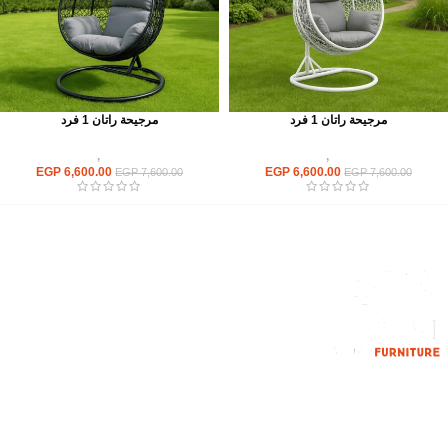
مرجيحة راتان 1 فرد
مرجيحة راتان 1 فرد
أثاث اوت دور
,
مرجيحة
أثاث اوت دور
,
مرجيحة
EGP
6,600.00
EGP
6,600.00
EGP
7,600.00
EGP
7,600.00
إحدي الشركات الرائدة بمجال الاثاث المكتبي، نعمل بمجال الآثاث منذ عام
2006