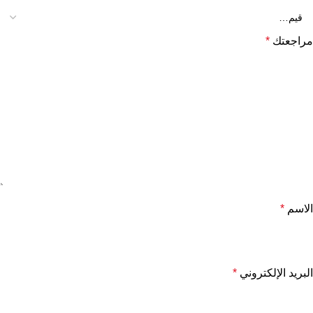
مراجعتك
*
الاسم
*
البريد الإلكتروني
*