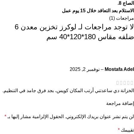
الصاج 8.
الاستلام بعد التعاقد خلال 15 يوم عمل
مراجعات (1)
لا توجد مراجعات لـ
لوكرز تخزين معدن 6
ضلفه مقاس 180*120*40 سم
Mostafa Adel
–
نوفمبر 2, 2025
الخزانة دي ساعدتني أرتب المكان كويس، بجد فرق جامد في التنظيم.
إضافة مراجعة
لن يتم نشر عنوان بريدك الإلكتروني.
الحقول الإلزامية مشار إليها بـ
*
تقييمك
*