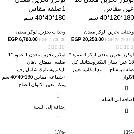
عين مقاس
1ضلفه مقاس
180*120*40 سم
180*40*40 سم
وحدات تخزين
,
لوكر معدن
وحدات تخزين
,
لوكر معدن
EGP
6,700.00
EGP
20,250.00
EGP
7,700.00
EGP
23,290.00
لوكرز تخزين معدن لوكر 3 عمود *
لوكرز تخزين معدن 1 عمود *1
18 عين دهان اليكتروستاتيك كل
ضلفه بمفتاح دهان
ضلفه بمفتاح مع امكانية تغيير
اليكتروستاتيك شامل رف
الالوان
+شماعه مقاس 180*40*40 سم
يمكن تغيير الالوان الصاج
إضافة إلى السلة
إضافة إلى السلة
-13%
-13%