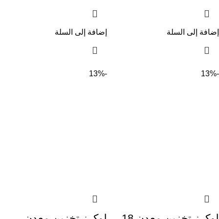
إضافة إلى السلة
إضافة إلى السلة
-13%
-13%
لوكرز تخزين معدن 18
لوكرز تخزين معدن