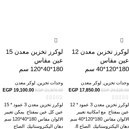
لوكرز تخزبن معدن 12
لوكرز تخزين معدن 15
عين مقاس
عين مقاس
180*120*40 سم
180*40*120 سم
وحدات تخزين
,
لوكر معدن
وحدات تخزين
,
لوكر معدن
EGP
19,100.00
EGP
17,850.00
EGP
21,970.00
EGP
20,530.00
لوكرز تخزين معدن 3 عمود * 12
لوكرز تخزين معدن 3 عمود * 15
عين بمفتاح مع امكانية تغيير
عين كل عين بمفتاح يمكن تغيير
الالوان مقاس 180*120*40 سم
الالوان مقاس 180*40*120 سم
دهان اليكتروستاتيك الصاج 8.
دهان اليكتروستاتيك الصاج