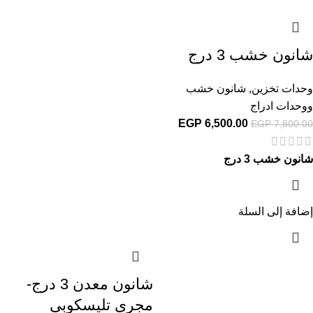
شانون خشب 3 درج
وحدات تخزين
,
شانون خشب
ووحدات ادراج
EGP
6,500.00
EGP
7,800.00
شانون خشب 3 درج
إضافة إلى السلة
شانون معدن 3 درج-
مجرى تليسكوبى