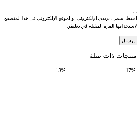
احفظ اسمي، بريدي الإلكتروني، والموقع الإلكتروني في هذا المتصفح
لاستخدامها المرة المقبلة في تعليقي.
منتجات ذات صلة
-13%
-17%