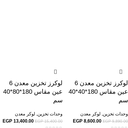
لوكرز تخزين معدن 6
لوكرز تخزين معدن 6
عين مقاس 180*40*40
عين مقاس 180*80*40
سم
سم
وحدات تخزين
,
لوكر معدن
وحدات تخزين
,
لوكر معدن
EGP
13,400.00
EGP
8,600.00
EGP
15,400.00
EGP
9,890.00