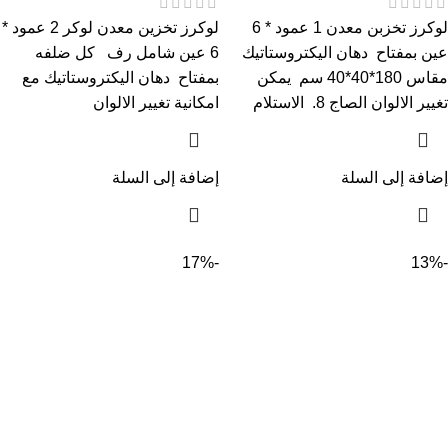
لوكرز تخزبن معدن 1 عمود * 6
لوكرز تخزين معدن لوكر 2 عمود *
عين بمفتاح دهان اليكتروستاتيك
6 عين شامل رف كل ضلفه
مقاس 180*40*40 سم يمكن
بمفتاح دهان اليكتروستاتيك مع
تغيير الالوان الصاج 8. الاستلام
امكانية تغيير الالوان
إضافة إلى السلة
إضافة إلى السلة
-17%
-13%