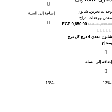
وحدات تخزين
,
شانون
إضافة إلى السلة
معدن ووحدات ادراج
EGP
9,650.00
EGP
11,098.00
شانون معدن 4 درج كل درج
بمفتاح
إضافة إلى السلة
-13%
-13%