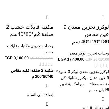
لوكرز تخزين معدن 9
مكتبة فايلات خشب 2
عين مقاس
ضلفة 2م*80*40سم
180*120*40 سم
وحدات تخزين
,
مكتبات فايلات
خشب
وحدات تخزين
,
لوكر معدن
EGP
9,100.00
EGP
10,950.00
EGP
17,400.00
EGP
20,010.00
مكتبة 2 ضلفة افقيه
مقاس
لوكرز تخزين معدن لوكر 3 عمود *
40*80*200 م
9 عين دهان اليكتروستاتيك كل
ضلفه بمفتاح مع امكانية تغيير
الالوان مقاس
إضافة إلى السلة
إضافة إلى السلة