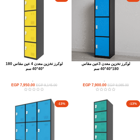
لوكرز تخزين معدن 3عين مقاس
لوكرز تخزين معدن 4 عين مقاس 180
180*40*40 سم
*40*40 سم
وحدات تخزين
,
لوكر معدن
وحدات تخزين
,
لوكر معدن
EGP
7,950.00
EGP
7,900.00
EGP
9,145.00
EGP
9,085.00
-13%
-13%