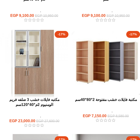
وحدات تخزين
,
مكتبات فايلات خشب
وحدات تخزين
,
مكتبات فايلات خشب
EGP
9,100.00
EGP
9,100.00
EGP
10,950.00
EGP
10,950.00
-17%
-17%
مكتبة فايلات خشب مفتوحة 2*80*40سم
مكتبه فايلات خشب 3 ضلفه فريم
الومنيوم 2م*40*120سم
وحدات تخزين
,
مكتبات فايلات خشب
7,150.00
EGP
وحدات تخزين
,
مكتبات فايلات خشب
EGP
8,580.00
EGP
23,000.00
EGP
27,600.00
-17%
-17%