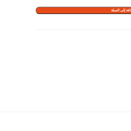
فة إلى السلة