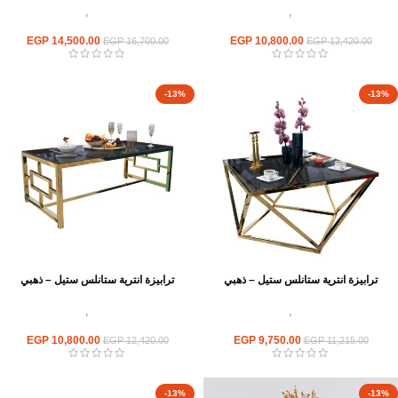
اثاث استانلس ستيل
,
ترابيزات انتريه
اثاث استانلس ستيل
,
ترابيزات انتريه
استانلس مودرن
استانلس مودرن
EGP
14,500.00
EGP
10,800.00
EGP
16,700.00
EGP
12,420.00
-13%
-13%
ترابيزة انترية ستانلس ستيل – ذهبي
ترابيزة انترية ستانلس ستيل – ذهبي
اثاث استانلس ستيل
,
ترابيزات انتريه
اثاث استانلس ستيل
,
ترابيزات انتريه
استانلس مودرن
استانلس مودرن
EGP
10,800.00
EGP
9,750.00
EGP
12,420.00
EGP
11,215.00
-13%
-13%