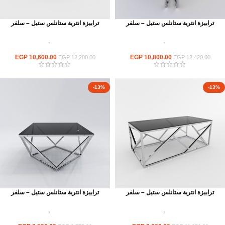
ترابيزة انترية ستانلس ستيل – سلفر
ترابيزة انترية ستانلس ستيل – سلفر
اثاث استانلس ستيل
,
ترابيزات انتريه
اثاث استانلس ستيل
,
ترابيزات انتريه
استانلس مودرن
استانلس مودرن
EGP
10,600.00
EGP
10,800.00
EGP
12,200.00
EGP
12,420.00
-13%
-13%
ترابيزة انترية ستانلس ستيل – سلفر
ترابيزة انترية ستانلس ستيل – سلفر
اثاث استانلس ستيل
,
ترابيزات انتريه
اثاث استانلس ستيل
,
ترابيزات انتريه
استانلس مودرن
استانلس مودرن