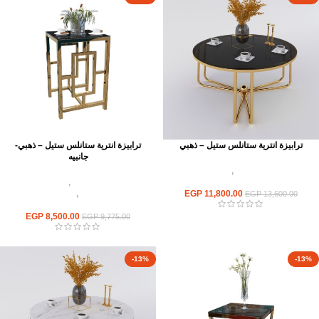
ترابيزة انترية ستانلس ستيل – ذهبي
ترابيزة انترية ستانلس ستيل – ذهبي-
جانبيه
اثاث استانلس ستيل
,
ترابيزات انتريه
استانلس مودرن
اثاث استانلس ستيل
,
ترابيزات انتريه
11,800.00
EGP
استانلس مودرن
,
ترابيزات جانبيه
EGP
13,600.00
استانلس
EGP
8,500.00
EGP
9,775.00
-13%
-13%