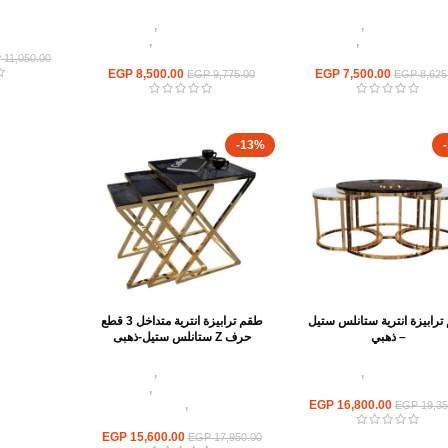
ث استانلس ستيل
,
ترابيزات
اثاث استانلس ستيل
,
ترابيزات
اثاث استا
يه استانلس مودرن
,
ترابيزات
انتريه استانلس مودرن
,
ترابيزات
انتريه
جانبيه استانلس
جانبيه استانلس
P
11,050.00
EGP
8,500.00
EGP
7,500.00
EGP
9,775.00
EGP
8,625
-13%
ترابيزة انترية ستانلس ستيل
طقم ترابيزة انترية متداخل 3 قطع
– ذهبي
حرف Z ستانلس ستيل-ذهبى
ث استانلس ستيل
,
ترابيزات
اثاث استانلس ستيل
,
ترابيزات
انتريه استانلس مودرن
انتريه استانلس مودرن
,
ترابيزات
16,800.00
EGP
جانبيه استانلس
,
ترابيزات متداخلة
EGP
19,35
استانلس
EGP
15,600.00
EGP
17,950.00