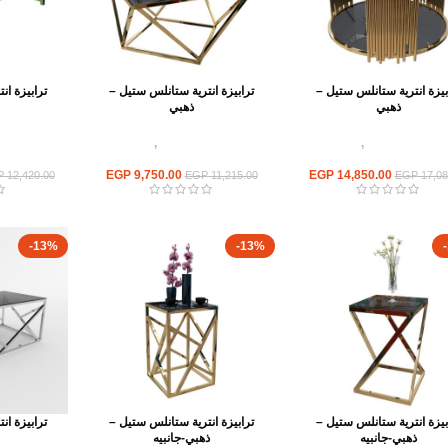
بيزة انترية ستانلس ستيل –
ترابيزة انترية ستانلس ستيل –
ترابيزة ان
ذهبي
ذهبي
ث استانلس ستيل
,
ترابيزات
اثاث استانلس ستيل
,
ترابيزات
اثاث استا
انتريه استانلس مودرن
انتريه استانلس مودرن
انتريه
EGP
9,750.00
EGP
14,850.00
P
12,420.00
EGP
11,215.00
EGP
17,08
-13%
-13%
بيزة انترية ستانلس ستيل –
ترابيزة انترية ستانلس ستيل –
ترابيزة ان
ذهبي-جانبيه
ذهبي-جانبيه