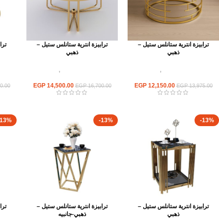
ترابيزة انترية ستانلس ستيل –
ترابيزة انترية ستانلس ستيل –
ترا
ذهبي
ذهبي
اثاث استانلس ستيل
,
ترابيزات
اثاث استانلس ستيل
,
ترابيزات
اثا
انتريه استانلس مودرن
انتريه استانلس مودرن
EGP
14,500.00
EGP
12,150.00
0.00
EGP
16,700.00
EGP
13,975.00
-13%
-13%
-13%
ترابيزة انترية ستانلس ستيل –
ترابيزة انترية ستانلس ستيل –
ترا
ذهبي
ذهبي-جانبيه