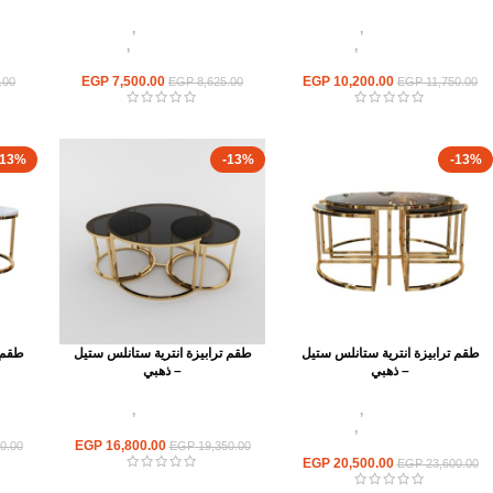
اثاث استانلس ستيل
,
ترابيزات
اثاث استانلس ستيل
,
ترابيزات
اثا
انتريه استانلس مودرن
,
ترابيزات
انتريه استانلس مودرن
,
ترابيزات
انتر
جانبيه استانلس
جانبيه استانلس
EGP
7,500.00
EGP
10,200.00
.00
EGP
8,625.00
EGP
11,750.00
-13%
-13%
-13%
طقم ترابيزة انترية ستانلس ستيل
طقم ترابيزة انترية ستانلس ستيل
طقم 
– ذهبي
– ذهبي
اثاث استانلس ستيل
,
ترابيزات
اثاث استانلس ستيل
,
ترابيزات
اثا
انتريه استانلس مودرن
,
ترابيزات
انتريه استانلس مودرن
متداخلة استانلس
16,800.00
EGP
0.00
EGP
19,350.00
EGP
20,500.00
EGP
23,600.00