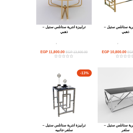
ترية ستانلس ستيل –
ترابيزة انترية ستانلس ستيل –
ذهبي
ذهبي
نلس ستيل
,
ترابيزات
اثاث استانلس ستيل
,
ترابيزات
 استانلس مودرن
انتريه استانلس مودرن
EGP
11,800.00
EGP
10,800.00
EGP
13,600.00
EG
-13%
ترية ستانلس ستيل –
ترابيزة انترية ستانلس ستيل –
سلفر
سلفر-جانبيه