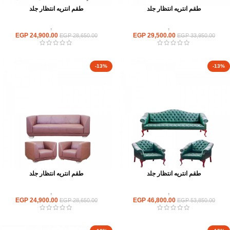
طقم انتريه انتظار جلد
طقم انتريه انتظار جلد
انتريهات استقبال
,
انتريه مكتبى
انتريهات استقبال
,
انتريه مكتبى
EGP
24,900.00
EGP
29,500.00
EGP
28,650.00
EGP
33,950.00
-13%
-13%
طقم انتريه انتظار جلد
طقم انتريه انتظار جلد
انتريهات استقبال
,
انتريه مكتبى
انتريهات استقبال
,
انتريه مكتبى
EGP
24,900.00
EGP
46,800.00
EGP
28,650.00
EGP
53,850.00