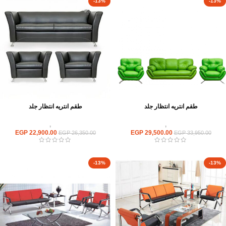
-13%
-13%
طقم انتريه انتظار جلد
طقم انتريه انتظار جلد
انتريهات استقبال
,
انتريه مكتبى
انتريهات استقبال
,
انتريه مكتبى
EGP
22,900.00
EGP
29,500.00
EGP
26,350.00
EGP
33,950.00
-13%
-13%