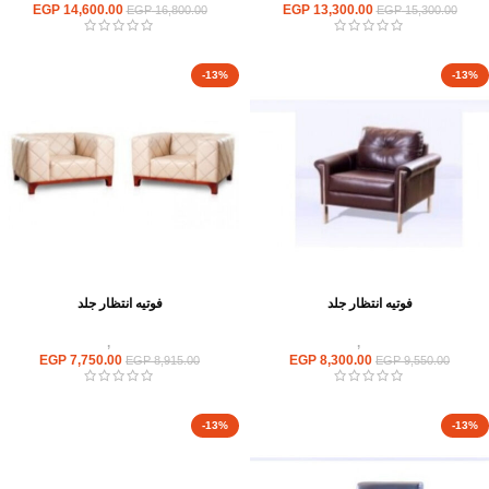
EGP
14,600.00
EGP
13,300.00
EGP
16,800.00
EGP
15,300.00
-13%
-13%
فوتيه انتظار جلد
فوتيه انتظار جلد
انتريهات استقبال
,
انتريه مكتبى
انتريهات استقبال
,
انتريه مكتبى
EGP
7,750.00
EGP
8,300.00
EGP
8,915.00
EGP
9,550.00
-13%
-13%