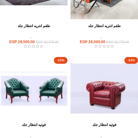
طقم انتريه انتظار جلد
طقم انتريه انتظار جلد
انتريهات استقبال
,
انتريه مكتبى
انتريهات استقبال
,
انتريه مكتبى
EGP
28,500.00
EGP
28,500.00
EGP
32,775.00
EGP
32,775.00
-13%
-13%
فوتيه انتظار جلد
فوتيه انتظار جلد
انتريهات استقبال
,
انتريه مكتبى
انتريهات استقبال
,
انتريه مكتبى