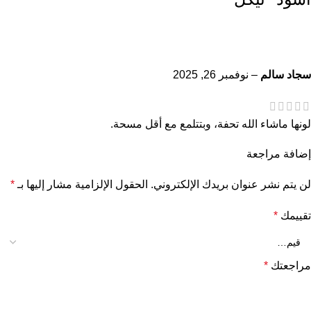
سجاد سالم
–
نوفمبر 26, 2025
لونها ماشاء الله تحفة، وبتتلمع مع أقل مسحة.
إضافة مراجعة
لن يتم نشر عنوان بريدك الإلكتروني.
الحقول الإلزامية مشار إليها بـ
*
تقييمك
*
مراجعتك
*