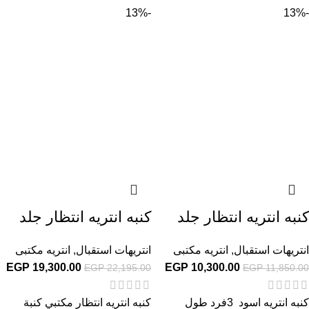
-13%
-13%
كنبه انتريه انتظار جلد
كنبه انتريه انتظار جلد
انتريهات استقبال
,
انتريه مكتبى
انتريهات استقبال
,
انتريه مكتبى
EGP
19,300.00
EGP
10,300.00
EGP
22,195.00
EGP
11,850.00
كنبه انتريه اسود 3فرد طول
كنبه انتريه انتظار مكتبي كنبة