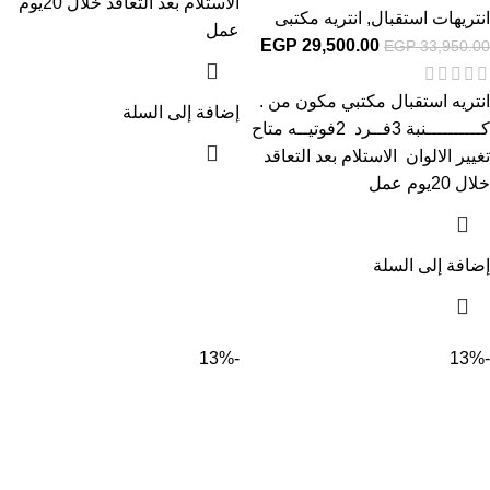
الاستلام بعد التعاقد خلال 20يوم
انتريهات استقبال
,
انتريه مكتبى
عمل
EGP
29,500.00
EGP
33,950.00
انتريه استقبال مكتبي مكون من .
إضافة إلى السلة
كــــــــــنبة 3فــرد 2فوتيــه متاح
تغيير الالوان الاستلام بعد التعاقد
خلال 20يوم عمل
إضافة إلى السلة
-13%
-13%