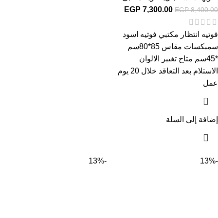
EGP
7,300.00
EGP
8,400.00
فوتيه انتظار مكتبي فوتيه اسود
سمبكسات مقاس 85*80سم
*45سم متاح تغيير الالوان
الاستلام بعد التعاقد خلال 20 يوم
عمل
إضافة إلى السلة
-13%
-13%