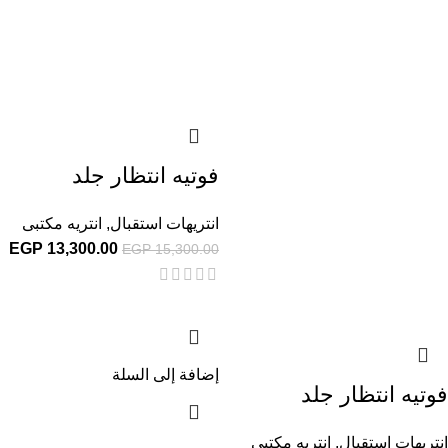
فوتيه انتظار جلد
انتريهات استقبال
,
انتريه مكتبى
EGP
13,300.00
EGP
15,300.00
إضافة إلى السلة
فوتيه انتظار جلد
انتريهات استقبال
,
انتريه مكتبى