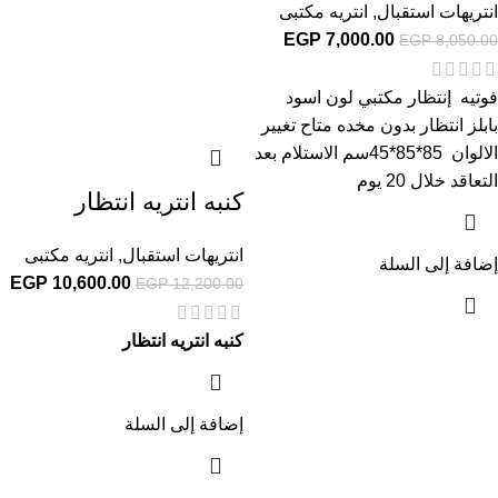
انتريهات استقبال
,
انتريه مكتبى
EGP
7,000.00
EGP
8,050.00
فوتيه إنتظار مكتبي لون اسود
بابلز انتظار بدون مخده متاح تغيير
الالوان 85*85*45سم الاستلام بعد
التعاقد خلال 20 يوم
كنبه انتريه انتظار
انتريهات استقبال
,
انتريه مكتبى
إضافة إلى السلة
EGP
10,600.00
EGP
12,200.00
كنبه انتريه انتظار
إضافة إلى السلة