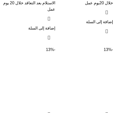
خلال 20يوم عمل
الاستلام بعد التعاقد خلال 20 يوم
عمل
إضافة إلى السلة
إضافة إلى السلة
-13%
-13%