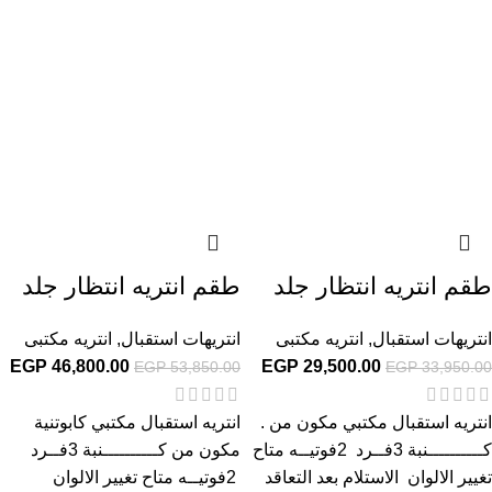
طقم انتريه انتظار جلد
طقم انتريه انتظار جلد
انتريهات استقبال
,
انتريه مكتبى
انتريهات استقبال
,
انتريه مكتبى
EGP
46,800.00
EGP
29,500.00
EGP
53,850.00
EGP
33,950.00
انتريه استقبال مكتبي مكون من .
انتريه استقبال مكتبي كابوتنية
كــــــــــنبة 3فــرد 2فوتيــه متاح
مكون من كــــــــــنبة 3فــرد
تغيير الالوان الاستلام بعد التعاقد
2فوتيــه متاح تغيير الالوان