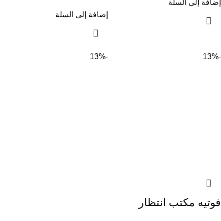
إضافة إلى السلة
إضافة إلى السلة
-13%
-13%
فوتيه مكتب انتظار