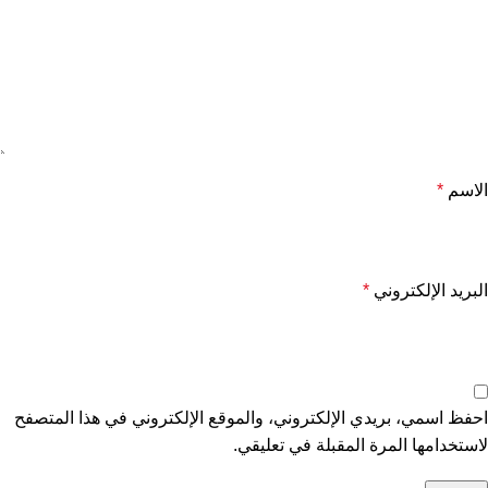
الاسم
*
البريد الإلكتروني
*
احفظ اسمي، بريدي الإلكتروني، والموقع الإلكتروني في هذا المتصفح
لاستخدامها المرة المقبلة في تعليقي.