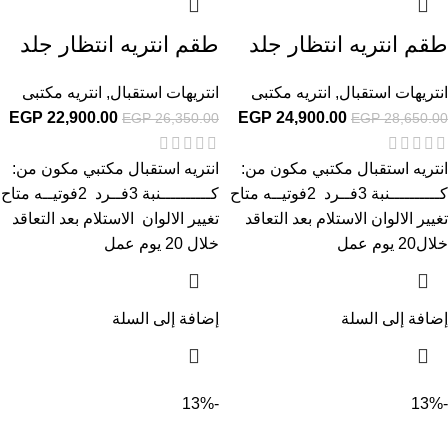
طقم انتريه انتظار جلد
طقم انتريه انتظار جلد
انتريهات استقبال
,
انتريه مكتبى
انتريهات استقبال
,
انتريه مكتبى
EGP
22,900.00
EGP
24,900.00
EGP
26,350.00
EGP
28,650.00
انتريه استقبال مكتبي مكون من:
انتريه استقبال مكتبي مكون من:
كــــــــــنبة 3فــرد 2فوتيــه متاح
كــــــــــنبة 3فــرد 2فوتيــه متاح
تغيير الالوان الاستلام بعد التعاقد
تغيير الالوان الاستلام بعد التعاقد
خلال20 يوم عمل
خلال 20 يوم عمل
إضافة إلى السلة
إضافة إلى السلة
-13%
-13%