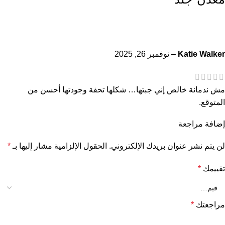
Katie Walker
–
نوفمبر 26, 2025
مش ندمانة خالص إني جبتها… شكلها تحفة وجودتها أحسن من
المتوقع.
إضافة مراجعة
لن يتم نشر عنوان بريدك الإلكتروني.
الحقول الإلزامية مشار إليها بـ
*
تقييمك
*
مراجعتك
*