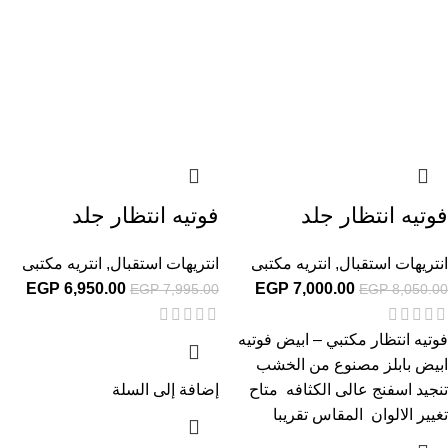
فوتيه انتظار جلد
فوتيه انتظار جلد
انتريهات استقبال
,
انتريه مكتبى
انتريهات استقبال
,
انتريه مكتبى
EGP
6,950.00
EGP
7,000.00
EGP
7,995.00
EGP
8,050.00
فوتيه انتظار مكتبي – ابيض فوتيه
ابيض بابلز مصنوع من الخشب
تنجيد اسفنج عالى الكثافه متاح
إضافة إلى السلة
تغيير الالوان المقاس تقريبا