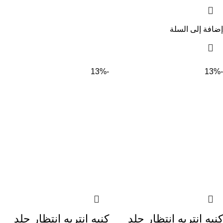
إضافة إلى السلة
-13%
-13%
كنبه انتريه انتظار جلد
كنبه انتريه انتظار جلد