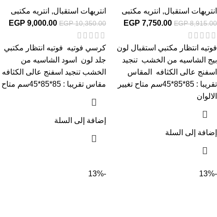
انتريهات استقبال
,
انتريه مكتبى
انتريهات استقبال
,
انتريه مكتبى
EGP
9,000.00
EGP
7,750.00
EGP
10,350.00
EGP
8,915.00
فوتيه انتظار مكتبي استقبال لون
كرسي فوتيه فوتيه انتظار مكتبي
بيج الشاسيه من الخشب تنجيد
جلد لون اسود الشاسيه من
اسفنج عالى الكثافه المقاس
الخشب تنجيد اسفنج عالى الكثافه
تقريبا : 85*85*45سم متاح تغيير
مقاس تقريبا : 85*85*45سم متاح
الالوان
إضافة إلى السلة
إضافة إلى السلة
-13%
-13%