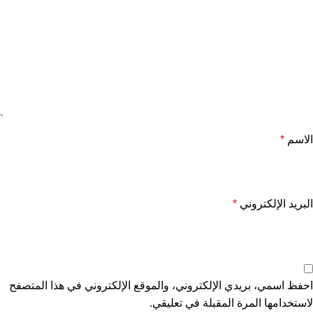
الاسم
*
البريد الإلكتروني
*
احفظ اسمي، بريدي الإلكتروني، والموقع الإلكتروني في هذا المتصفح
لاستخدامها المرة المقبلة في تعليقي.