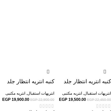
كنبه انتريه انتظار جلد
كنبه انتريه انتظار جلد
انتريهات استقبال
,
انتريه مكتبى
انتريهات استقبال
,
انتريه مكتبى
EGP
19,900.00
EGP
19,500.00
EGP
22,900.00
EGP
22,450.00