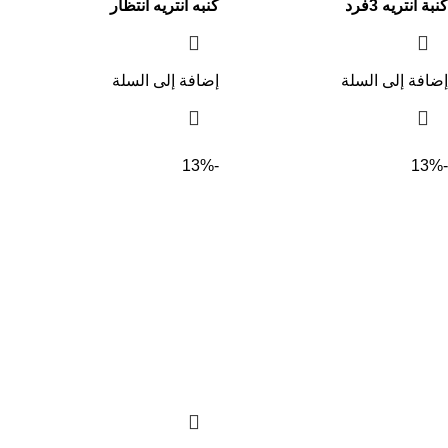
كنبة انتريه 3فرد
كنبه انتريه انتظار
إضافة إلى السلة
إضافة إلى السلة
-13%
-13%