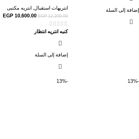
انتريهات استقبال
,
انتريه مكتبى
إضافة إلى السلة
EGP
10,600.00
EGP
12,200.00
كنبه انتريه انتظار
إضافة إلى السلة
-13%
-13%