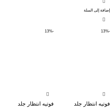
إضافة إلى السلة
-13%
-13%
فوتيه انتظار جلد
فوتيه انتظار جلد