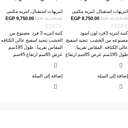
انتريهات استقبال
,
انتريه مكتبى
انتريهات استقبال
,
انتريه مكتبى
EGP
9,750.00
EGP
9,750.00
EGP
11,215.00
EGP
11,215.00
كنبه انتريه 3فرد لون اسود
كنبه انتريه 3 فرد مصنوع من
مصنوعه من الخشب تنجيد اسفنج
الخشب تنجيد اسفنج عالى الكثافه
عالى الكثافه المقاس تقريبا :
المقاس تقريبا : طول 195سم
طول 195سم عرض 85سم ارتفاع
عرض 85سم ارتفاع 45سم
إضافة إلى السلة
إضافة إلى السلة