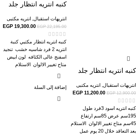
كنبه انتريه انتظار جلد
انتريهات استقبال
,
انتريه مكتبى
EGP
19,300.00
EGP
22,195.00
كنبه انتريه انتظار مكتبي كنبة
انتريه 2 فرد شاسيه خشب تنجيد
اسفنج عالى الكثافه لون ابيض
متاح تغيير الالوان الاستلام
كنبه انتريه انتظار جلد
انتريهات استقبال
,
انتريه مكتبى
إضافة إلى السلة
EGP
11,200.00
EGP
12,900.00
كنبه انتريه اسود 3فرد طول
195سم عرض 85سم ارتفاع
45سم متاح تغيير الالوان الاستلام
بعد التعاقد خلال 20 يوم عمل