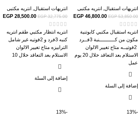
انتريهات استقبال
,
انتريه مكتبى
انتريهات استقبال
,
انتريه مكتبى
EGP
28,500.00
EGP
46,800.00
EGP
32,775.00
EGP
53,850.00
انتريه استقبال مكتبي كابوتنية
انتريه انتظار مكتبي طقم انتريه
مكون من كــــــــــنبة 3فــرد
كنبه 3فرد و 2فوتيه غير شامل
2فوتيــه متاح تغيير الالوان
الترابيزه متاح تغيير الالوان
الاستلام بعد التعاقد خلال 20 يوم
الاستلام بعد التعاقد خلال 10
عمل
إضافة إلى السلة
إضافة إلى السلة
-13%
-13%