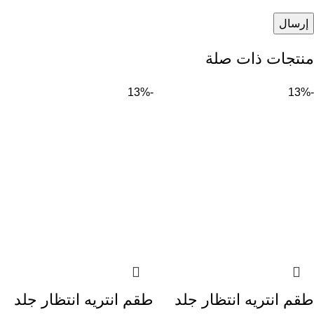
منتجات ذات صلة
-13%
-13%
طقم انتريه انتظار جلد
طقم انتريه انتظار جلد