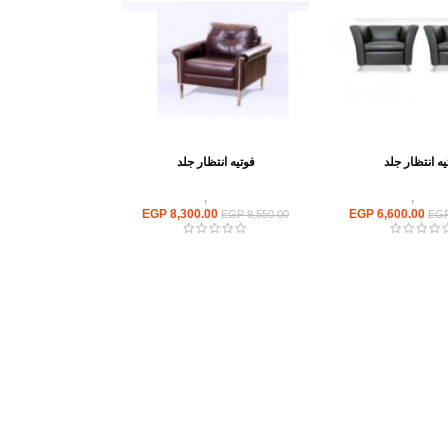
يه انتظار جلد
فوتيه انتظار جلد
ستقبال
,
انتريه مكتبى
انتريهات استقبال
,
انتريه مكتبى
EGP
8,300.00
EGP
6,600.00
EGP
9,550.00
EG