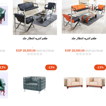
طقم انتريه انتظار جلد
طقم انتريه انتظار جلد
انتريهات استقبال
,
انتريه مكتبى
انتريهات استقبال
,
انتريه مكتبى
انت
EGP
28,500.00
EGP
28,500.00
0.00
EGP
32,775.00
EGP
32,775.00
-13%
-13%
-13%