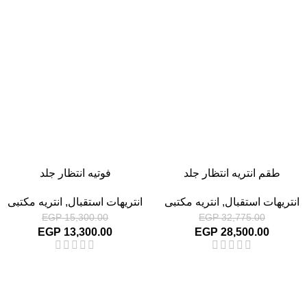
-13%
-13%
طقم انتريه انتظار جلد
فوتيه انتظار جلد
انتريهات استقبال
,
انتريه مكتبى
انتريهات استقبال
,
انتريه مكتبى
EGP
15,300.00
EGP
32,775.00
EGP
13,300.00
EGP
28,500.00
-13%
-13%