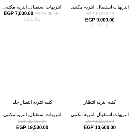
انتريهات استقبال
,
انتريه مكتبى
انتريهات استقبال
,
انتريه مكتبى
EGP
7,000.00
EGP
8,050.00
EGP
10,350.00
EGP
9,000.00
-13%
-13%
كنبه انتريه انتظار
كنبه انتريه انتظار جلد
انتريهات استقبال
,
انتريه مكتبى
انتريهات استقبال
,
انتريه مكتبى
EGP
22,450.00
EGP
12,200.00
EGP
19,500.00
EGP
10,600.00