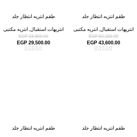
طقم انتريه انتظار جلد
طقم انتريه انتظار جلد
انتريهات استقبال
,
انتريه مكتبى
انتريهات استقبال
,
انتريه مكتبى
EGP
33,950.00
EGP
50,150.00
EGP
29,500.00
EGP
43,600.00
-13%
-13%
طقم انتريه انتظار جلد
طقم انتريه انتظار جلد