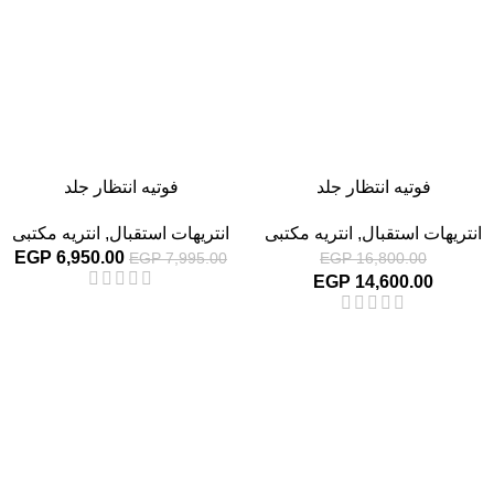
فوتيه انتظار جلد
فوتيه انتظار جلد
انتريهات استقبال
,
انتريه مكتبى
انتريهات استقبال
,
انتريه مكتبى
EGP
6,950.00
EGP
7,995.00
EGP
16,800.00
EGP
14,600.00
-13%
-13%