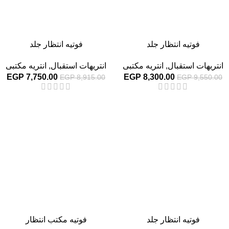
فوتيه انتظار جلد
فوتيه انتظار جلد
انتريهات استقبال
,
انتريه مكتبى
انتريهات استقبال
,
انتريه مكتبى
EGP
7,750.00
EGP
8,300.00
EGP
8,915.00
EGP
9,550.00
-13%
-13%
فوتيه انتظار جلد
فوتيه مكتب انتظار