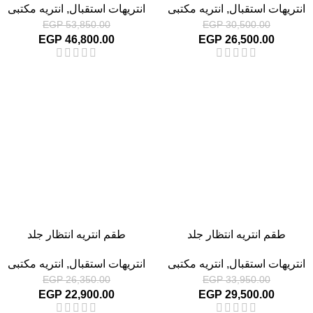
انتريهات استقبال
,
انتريه مكتبى
انتريهات استقبال
,
انتريه مكتبى
EGP
53,850.00
EGP
30,500.00
EGP
46,800.00
EGP
26,500.00
-13%
-13%
طقم انتريه انتظار جلد
طقم انتريه انتظار جلد
انتريهات استقبال
,
انتريه مكتبى
انتريهات استقبال
,
انتريه مكتبى
EGP
26,350.00
EGP
33,950.00
EGP
22,900.00
EGP
29,500.00