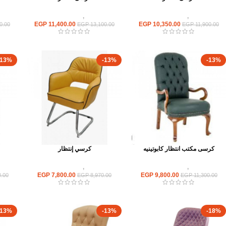
كراسى
,
كراسى انتظار
كراسى
,
كراسى انتظار
EGP
11,400.00
EGP
10,350.00
0.00
EGP
13,100.00
EGP
11,900.00
-13%
-13%
-13%
كرسى مكتب انتظار كابوتينيه
كرسي إنتظار
كراسى
,
كراسى انتظار
كراسى
,
كراسى انتظار
EGP
7,800.00
EGP
9,800.00
.00
EGP
8,970.00
EGP
11,300.00
-13%
-13%
-18%