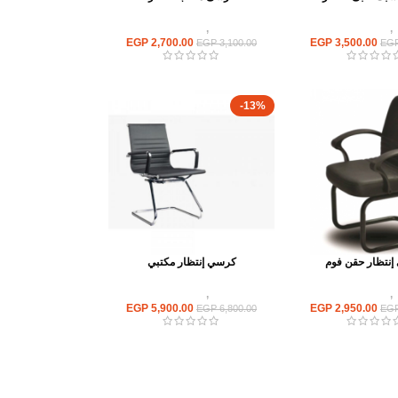
,
كراسى انتظار
كراسى
,
كراسى انتظار
EGP
2,700.00
EGP
3,500.00
EGP
3,100.00
EG
-13%
نتظار حقن فوم
كرسي إنتظار مكتبي
,
كراسى انتظار
كراسى
,
كراسى انتظار
EGP
5,900.00
EGP
2,950.00
EGP
6,800.00
EG