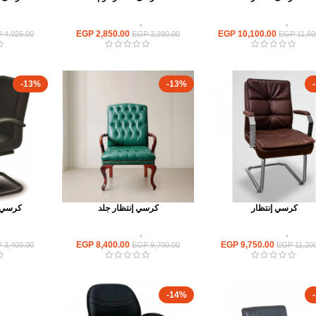
كراسى
,
كراسى انتظار
كراسى
,
كراسى انتظار
كراسى
EGP
2,850.00
EGP
10,100.00
P
4,025.00
EGP
3,280.00
EGP
11,60
-13%
-13%
كرسي إنتظار
كرسي إنتظار جلد
كرسي إ
كراسى
,
كراسى انتظار
كراسى
,
كراسى انتظار
كراسى
EGP
8,400.00
EGP
9,750.00
P
3,400.00
EGP
9,700.00
EGP
11,200
-14%