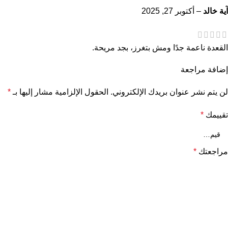
آية خالد
–
أكتوبر 27, 2025
القعدة ناعمة جدًا ومش بتغرز، بجد مريحة.
إضافة مراجعة
لن يتم نشر عنوان بريدك الإلكتروني.
الحقول الإلزامية مشار إليها بـ
*
تقييمك
*
مراجعتك
*