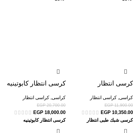
كرسى انتظار
كرسى انتظار كابوتينيه
كراسى
,
كراسى انتظار
كراسى
,
كراسى انتظار
EGP
20,700.00
EGP
11,900.00
EGP
18,000.00
EGP
10,350.00
كرسى شبك طبى انتظار
كرسى انتظار كابوتينيه