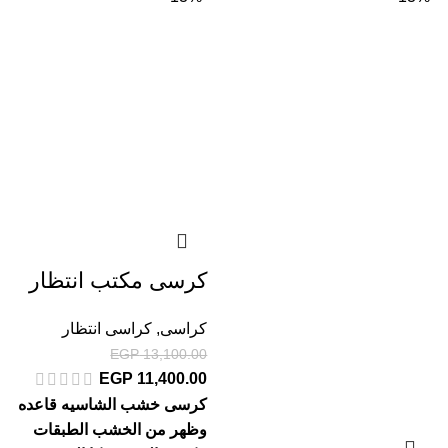
كرسى مكتب انتظار
كراسى
,
كراسى انتظار
EGP
13,100.00
EGP
11,400.00
كرسى خشب الشاسيه قاعده
وظهر من الخشب الطبقات