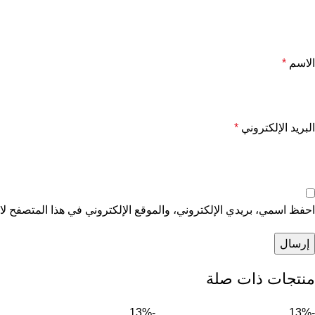
الاسم
*
البريد الإلكتروني
*
احفظ اسمي، بريدي الإلكتروني، والموقع الإلكتروني في هذا المتصفح لاس
منتجات ذات صلة
-13%
-13%