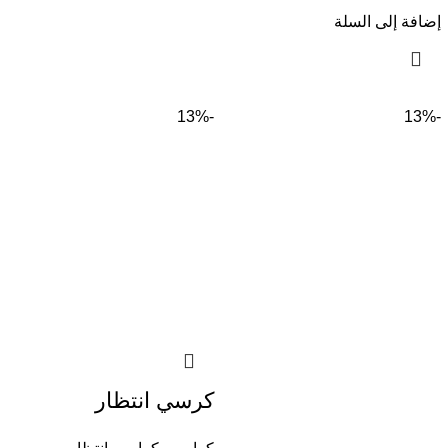
إضافة إلى السلة
-13%
-13%
كرسي انتظار