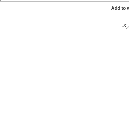
Add to w
ركة