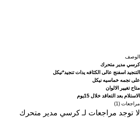
الوصف
كرسي مدير متحرك
التنجيد اسفنج عالى الكثافه يدات تنجيد*نيكل
على نجمه خماسيه نيكل
متاح تغيير الالوان
الاستلام بعد التعاقد خلال 15يوم
مراجعات (1)
لا توجد مراجعات لـ
كرسي مدير متحرك