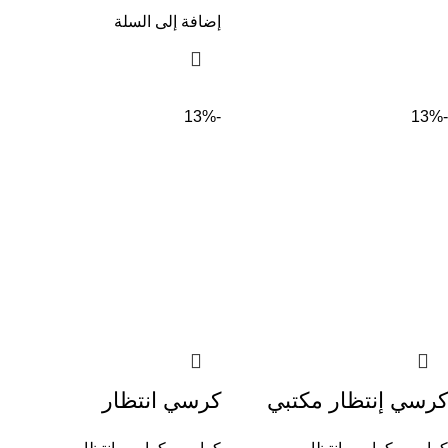
إضافة إلى السلة
-13%
-13%
كرسي إنتظار مكتبي
كرسي انتظار