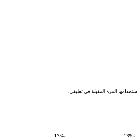
تخدامها المرة المقبلة في تعليقي.
-13%
-13%