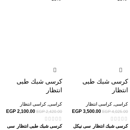
كرسى شبك طبى
كرسى شبك طبى
انتظار
انتظار
كراسى
,
كراسى انتظار
كراسى
,
كراسى انتظار
EGP
2,100.00
EGP
3,500.00
EGP
2,420.00
EGP
4,025.00
كرسى شبك انتظار سى نيكل
كرسى شبك طبى انتظار سى