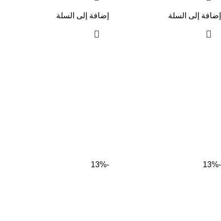
إضافة إلى السلة
إضافة إلى السلة
-13%
-13%