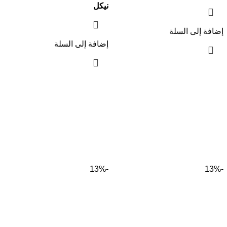
نيكل
إضافة إلى السلة
إضافة إلى السلة
-13%
-13%