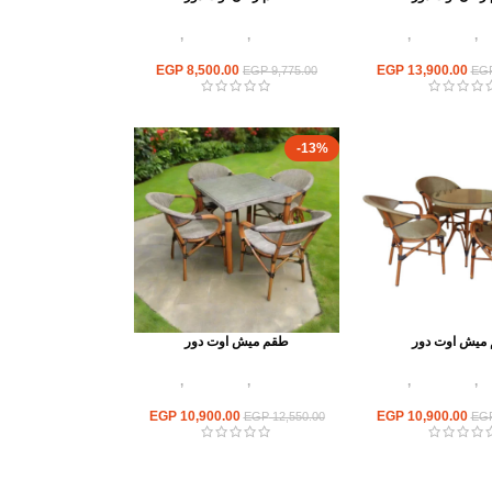
ور
,
أطقم راتان
,
اثاث
أثاث اوت دور
,
أطقم راتان
,
اثاث
عم وكافيهات
مطاعم وكافيهات
EGP
8,500.00
EGP
13,900.00
EGP
9,775.00
EG
-13%
ميش اوت دور
طقم ميش اوت دور
ور
,
أطقم راتان
,
اثاث
أثاث اوت دور
,
أطقم راتان
,
اثاث
عم وكافيهات
مطاعم وكافيهات
EGP
10,900.00
EGP
10,900.00
EGP
12,550.00
EG