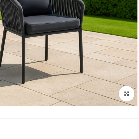
Click to enlarge