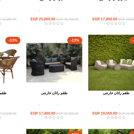
 اوت دور
,
أطقم راتان
,
اثاث
أثاث اوت دور
,
أطقم راتان
,
اثاث
أثاث اوت د
مطاعم وكافيهات
مطاعم وكافيهات
مطا
EGP
25,000.00
EGP
17,000.00
P
15,985.00
EGP
28,750.00
EGP
19,55
-13%
-13%
طقم راتان خارجى
طقم راتان خارجى
طقم 
 اوت دور
,
أطقم راتان
,
اثاث
أثاث اوت دور
,
أطقم راتان
,
اثاث
أثاث اوت د
مطاعم وكافيهات
مطاعم وكافيهات
مطا
EGP
17,400.00
EGP
19,500.00
P
12,550.00
EGP
20,000.00
EGP
22,45