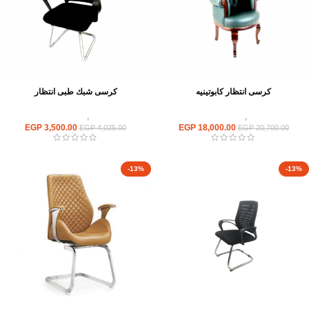
كرسى انتظار كابوتينيه
كرسى شبك طبى انتظار
كراسى
,
كراسى انتظار
كراسى
,
كراسى انتظار
EGP
3,500.00
EGP
18,000.00
EGP
4,025.00
EGP
20,700.00
-13%
-13%