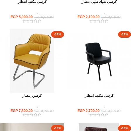
كرسى شبك طبى انتظار
كرسى مكتب انتظار
كراسى
,
كراسى انتظار
كراسى
,
كراسى انتظار
EGP
5,900.00
EGP
2,100.00
EGP
6,800.00
EGP
2,420.00
-13%
-13%
كرسى مكتب انتظار
كرسي إنتظار
كراسى
,
كراسى انتظار
كراسى
,
كراسى انتظار
EGP
7,800.00
EGP
2,700.00
EGP
8,970.00
EGP
3,100.00
-13%
-13%