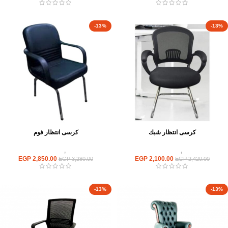
-13%
-13%
كرسى انتظار شبك
كرسى انتظار فوم
كراسى
,
كراسى انتظار
كراسى
,
كراسى انتظار
EGP
2,850.00
EGP
2,100.00
EGP
3,280.00
EGP
2,420.00
-13%
-13%