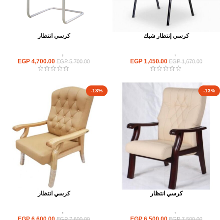
كرسي إنتظار شبك
كرسي انتظار
كراسى
,
كراسى انتظار
كراسى
,
كراسى انتظار
EGP
4,700.00
EGP
1,450.00
EGP
5,700.00
EGP
1,670.00
-13%
-13%
كرسي انتظار
كرسي انتظار
كراسى
,
كراسى انتظار
كراسى
,
كراسى انتظار
EGP
6,600.00
EGP
6,500.00
EGP
7,600.00
EGP
7,500.00