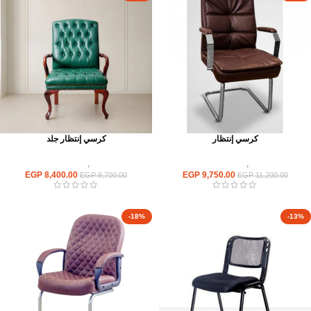
كرسي إنتظار
كرسي إنتظار جلد
كراسى
,
كراسى انتظار
كراسى
,
كراسى انتظار
EGP
8,400.00
EGP
9,750.00
EGP
9,700.00
EGP
11,200.00
-18%
-13%