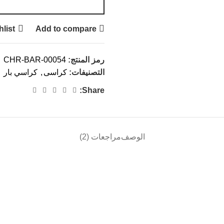
hlist
Add to compare
رمز المنتج:
CHR-BAR-00054
التصنيفات:
كراسى
,
كراسي بار
Share:
الوصف
مراجعات (2)