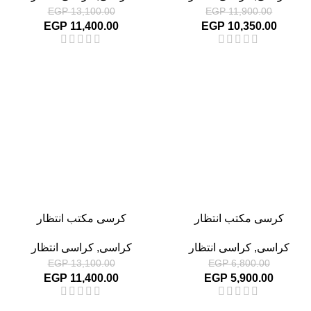
EGP
13,100.00
EGP
11,900.00
EGP
11,400.00
EGP
10,350.00
-13%
-13%
كرسى مكتب انتظار
كرسى مكتب انتظار
كراسى
,
كراسى انتظار
كراسى
,
كراسى انتظار
EGP
13,100.00
EGP
6,800.00
EGP
11,400.00
EGP
5,900.00