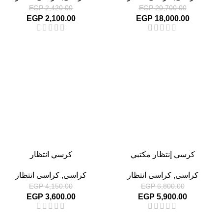
EGP
2,420.00
EGP
20,700.00
EGP
2,100.00
EGP
18,000.00
-13%
-13%
كرسي إنتظار مكتبي
كرسي انتظار
كراسى
,
كراسى انتظار
كراسى
,
كراسى انتظار
EGP
4,150.00
EGP
6,800.00
EGP
3,600.00
EGP
5,900.00