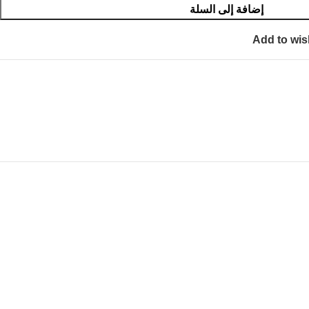
إضافة إلى السلة
Add to wis