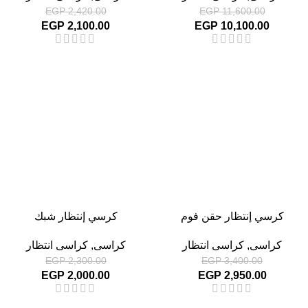
EGP
2,420.00
EGP
11,600.00
EGP
2,100.00
EGP
10,100.00
-13%
-13%
كرسي إنتظار حقن فوم
كرسي إنتظار شبك
كراسى
,
كراسى انتظار
كراسى
,
كراسى انتظار
EGP
2,300.00
EGP
3,400.00
EGP
2,000.00
EGP
2,950.00