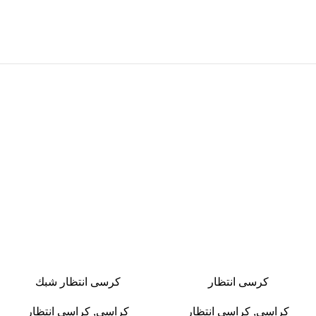
-13%
-13%
كرسى انتظار
كرسى انتظار شبك
كراسى
,
كراسى انتظار
كراسى
,
كراسى انتظار