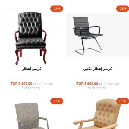
-13%
-13%
كرسي إنتظار مكتبي
كرسي انتظار
كراسى
,
كراسى انتظار
كراسى
,
كراسى انتظار
EGP
8,400.00
EGP
5,900.00
EGP
9,700.00
EGP
6,800.00
-13%
-13%