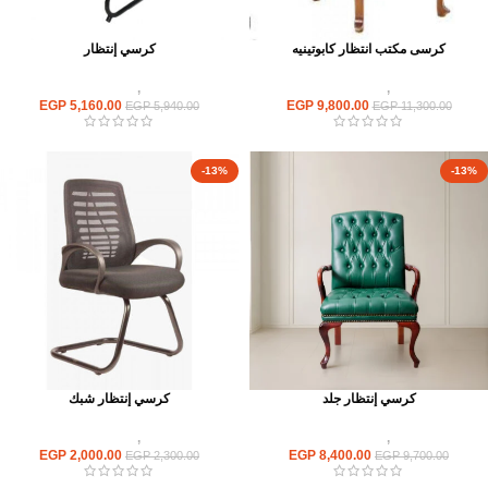
كرسى مكتب انتظار كابوتينيه
كرسي إنتظار
كراسى
,
كراسى انتظار
كراسى
,
كراسى انتظار
EGP
5,160.00
EGP
9,800.00
EGP
5,940.00
EGP
11,300.00
-13%
-13%
كرسي إنتظار جلد
كرسي إنتظار شبك
كراسى
,
كراسى انتظار
كراسى
,
كراسى انتظار
EGP
2,000.00
EGP
8,400.00
EGP
2,300.00
EGP
9,700.00