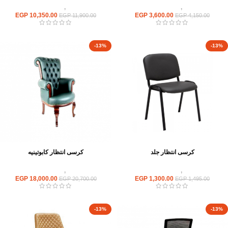
كراسى
,
كراسى انتظار
كراسى
,
كراسى انتظار
EGP
10,350.00
EGP
3,600.00
EGP
11,900.00
EGP
4,150.00
-13%
-13%
كرسى انتظار جلد
كرسى انتظار كابوتينيه
كراسى
,
كراسى انتظار
كراسى
,
كراسى انتظار
EGP
18,000.00
EGP
1,300.00
EGP
20,700.00
EGP
1,495.00
-13%
-13%