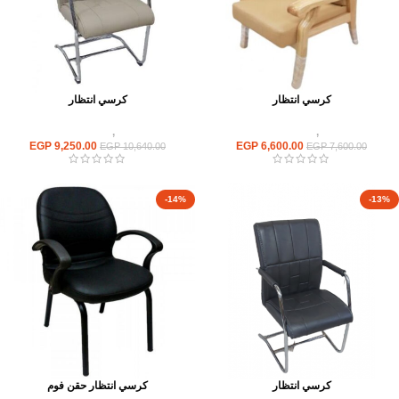
كرسي انتظار
كرسي انتظار
كراسى
,
كراسى انتظار
كراسى
,
كراسى انتظار
EGP
9,250.00
EGP
6,600.00
EGP
10,640.00
EGP
7,600.00
-14%
-13%
كرسي انتظار
كرسي انتظار حقن فوم