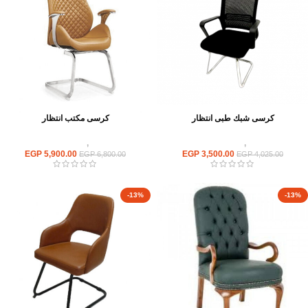
كرسى شبك طبى انتظار
كرسى مكتب انتظار
كراسى
,
كراسى انتظار
كراسى
,
كراسى انتظار
EGP
5,900.00
EGP
3,500.00
EGP
6,800.00
EGP
4,025.00
-13%
-13%