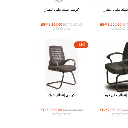
بك طبى انتظار
كرسى شبك طبى انتظار
,
كراسى انتظار
كراسى
,
كراسى انتظار
EGP
2,100.00
EGP
3,500.00
EGP
2,420.00
EG
-13%
نتظار حقن فوم
كرسي إنتظار شبك
,
كراسى انتظار
كراسى
,
كراسى انتظار
EGP
2,000.00
EGP
2,950.00
EGP
2,300.00
EG