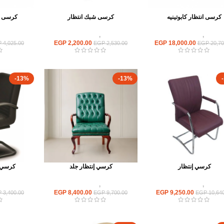
كرسى انتظار كابوتينيه
كرسى شبك انتظار
كرسى ش
كراسى
,
كراسى انتظار
كراسى
,
كراسى انتظار
كراسى
EGP
2,200.00
EGP
18,000.00
P
4,025.00
EGP
2,530.00
EGP
20,70
-13%
-13%
كرسي إنتظار
كرسي إنتظار جلد
كرسي إ
كراسى
,
كراسى انتظار
كراسى
,
كراسى انتظار
كراسى
EGP
8,400.00
EGP
9,250.00
P
3,400.00
EGP
9,700.00
EGP
10,640