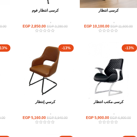
كرسى انتظار
كرسى انتظار فوم
كراسى
,
كراسى انتظار
كراسى
,
كراسى انتظار
EGP
2,850.00
EGP
10,100.00
0.00
EGP
3,280.00
EGP
11,600.00
-13%
-13%
-13%
كرسى مكتب انتظار
كرسي إنتظار
كراسى
,
كراسى انتظار
كراسى
,
كراسى انتظار
EGP
5,160.00
EGP
5,900.00
.00
EGP
5,940.00
EGP
6,800.00