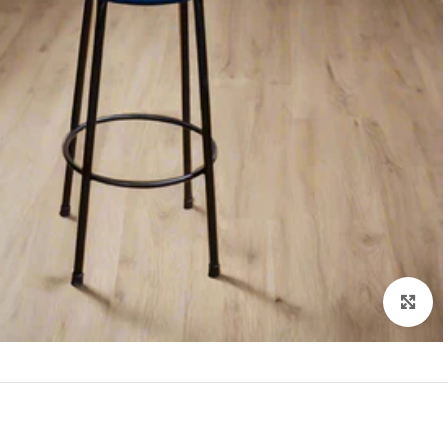
Click to enlarge