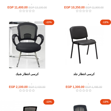
كراسى
,
كراسى انتظار
كراسى
,
كراسى انتظار
EGP
11,400.00
EGP
10,350.00
EGP
13,100.00
EGP
11,900.00
-13%
-13%
كرسى انتظار جلد
كرسى انتظار شبك
كراسى
,
كراسى انتظار
كراسى
,
كراسى انتظار
EGP
2,100.00
EGP
1,300.00
EGP
2,420.00
EGP
1,495.00
-13%
-13%