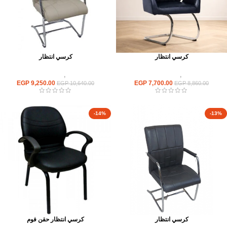
كرسي انتظار
كرسي انتظار
كراسى
,
كراسى انتظار
كراسى
,
كراسى انتظار
EGP
9,250.00
EGP
7,700.00
EGP
10,640.00
EGP
8,860.00
-14%
-13%
كرسي انتظار
كرسي انتظار حقن فوم