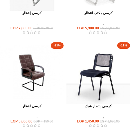
كرسى مكتب انتظار
كرسي إنتظار
كراسى
,
كراسى انتظار
كراسى
,
كراسى انتظار
EGP
7,800.00
EGP
5,900.00
EGP
8,970.00
EGP
6,800.00
-13%
-13%
كرسي إنتظار شبك
كرسي انتظار
كراسى
,
كراسى انتظار
كراسى
,
كراسى انتظار
EGP
3,600.00
EGP
1,450.00
EGP
4,150.00
EGP
1,670.00