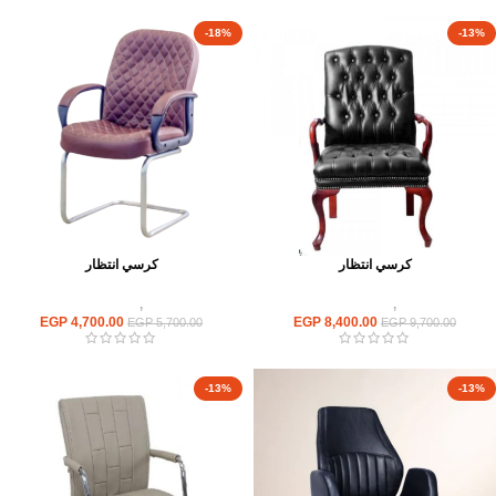
-18%
-13%
كرسي انتظار
كرسي انتظار
كراسى
,
كراسى انتظار
كراسى
,
كراسى انتظار
EGP
4,700.00
EGP
8,400.00
EGP
5,700.00
EGP
9,700.00
-13%
-13%