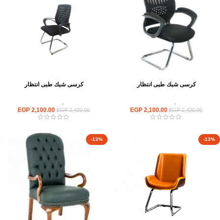
كرسى شبك طبى انتظار
كرسى شبك طبى انتظار
كراسى
,
كراسى انتظار
كراسى
,
كراسى انتظار
EGP
2,100.00
EGP
2,100.00
EGP
2,420.00
EGP
2,420.00
-13%
-13%