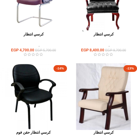
كرسي انتظار
كرسي انتظار
كراسى
,
كراسى انتظار
كراسى
,
كراسى انتظار
EGP
4,700.00
EGP
8,400.00
EGP
5,700.00
EGP
9,700.00
-14%
-13%
كرسي انتظار
كرسي انتظار حقن فوم