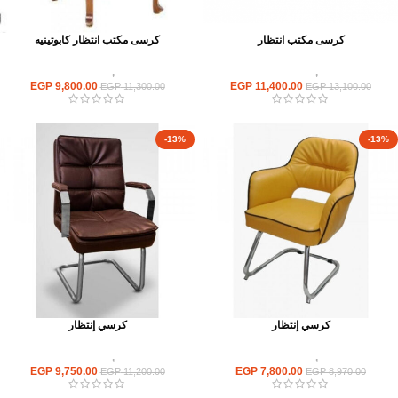
كرسى مكتب انتظار
كرسى مكتب انتظار كابوتينيه
كراسى
,
كراسى انتظار
كراسى
,
كراسى انتظار
EGP
9,800.00
EGP
11,400.00
EGP
11,300.00
EGP
13,100.00
-13%
-13%
كرسي إنتظار
كرسي إنتظار
كراسى
,
كراسى انتظار
كراسى
,
كراسى انتظار
EGP
9,750.00
EGP
7,800.00
EGP
11,200.00
EGP
8,970.00