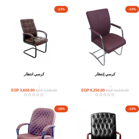
-13%
-13%
كرسي إنتظار
كرسي انتظار
كراسى
,
كراسى انتظار
كراسى
,
كراسى انتظار
EGP
3,600.00
EGP
9,250.00
EGP
4,150.00
EGP
10,640.00
-18%
-13%