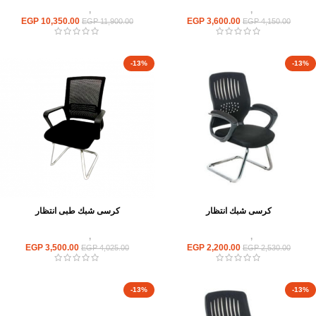
كراسى
,
كراسى انتظار
كراسى
,
كراسى انتظار
EGP
10,350.00
EGP
3,600.00
EGP
11,900.00
EGP
4,150.00
-13%
-13%
كرسى شبك انتظار
كرسى شبك طبى انتظار
كراسى
,
كراسى انتظار
كراسى
,
كراسى انتظار
EGP
3,500.00
EGP
2,200.00
EGP
4,025.00
EGP
2,530.00
-13%
-13%