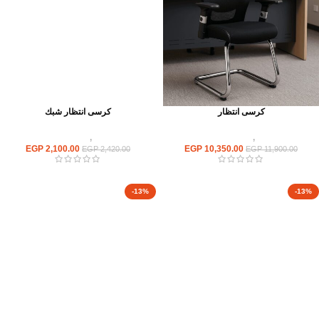
كرسى انتظار
كرسى انتظار شبك
كراسى
,
كراسى انتظار
كراسى
,
كراسى انتظار
EGP
2,100.00
EGP
10,350.00
EGP
2,420.00
EGP
11,900.00
-13%
-13%