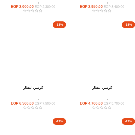
كراسى
,
كراسى انتظار
كراسى
,
كراسى انتظار
EGP
2,000.00
EGP
2,950.00
EGP
2,300.00
EGP
3,400.00
-13%
-18%
كرسي انتظار
كرسي انتظار
كراسى
,
كراسى انتظار
كراسى
,
كراسى انتظار
EGP
6,500.00
EGP
4,700.00
EGP
7,500.00
EGP
5,700.00
-13%
-13%