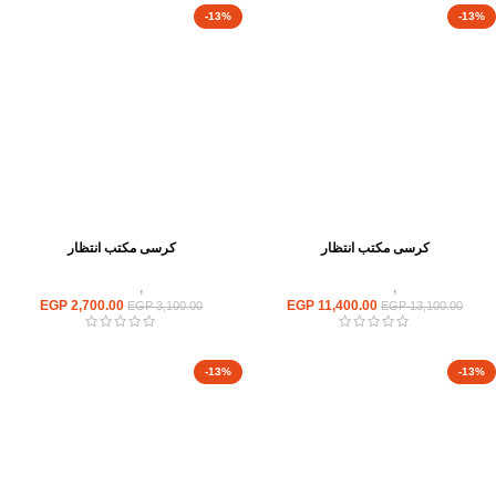
-13%
-13%
كرسى مكتب انتظار
كرسى مكتب انتظار
كراسى
,
كراسى انتظار
كراسى
,
كراسى انتظار
EGP
2,700.00
EGP
11,400.00
EGP
3,100.00
EGP
13,100.00
-13%
-13%