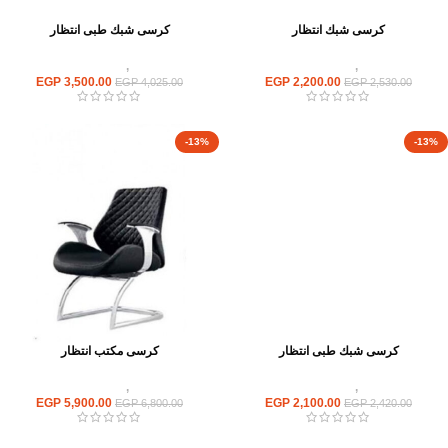
كرسى شبك انتظار
كرسى شبك طبى انتظار
كراسى
,
كراسى انتظار
كراسى
,
كراسى انتظار
EGP
3,500.00
EGP
2,200.00
EGP
4,025.00
EGP
2,530.00
-13%
-13%
كرسى شبك طبى انتظار
كرسى مكتب انتظار
كراسى
,
كراسى انتظار
كراسى
,
كراسى انتظار
EGP
5,900.00
EGP
2,100.00
EGP
6,800.00
EGP
2,420.00