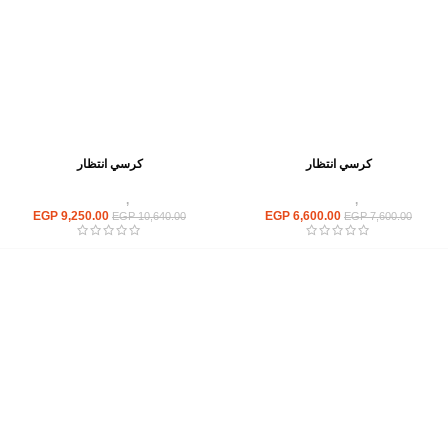
كرسي انتظار
كرسي انتظار
كراسى
,
كراسى انتظار
كراسى
,
كراسى انتظار
EGP
9,250.00
EGP
6,600.00
EGP
10,640.00
EGP
7,600.00