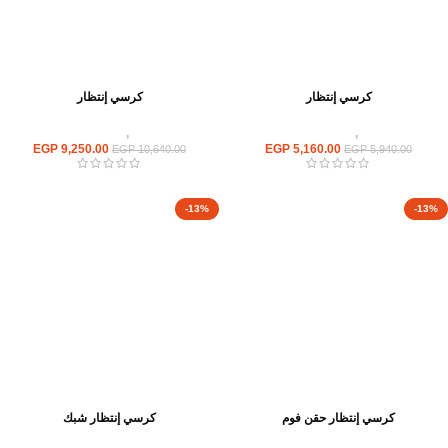
كرسي إنتظار
كرسي إنتظار
كراسى
,
كراسى انتظار
كراسى
,
كراسى انتظار
EGP
9,250.00
EGP
5,160.00
EGP
10,640.00
EGP
5,940.00
-13%
-13%
كرسي إنتظار حقن فوم
كرسي إنتظار شبك