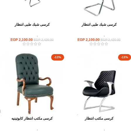
كرسى شبك طبى انتظار
كرسى شبك طبى انتظار
كراسى
,
كراسى انتظار
كراسى
,
كراسى انتظار
EGP
2,100.00
EGP
2,100.00
EGP
2,420.00
EGP
2,420.00
-13%
-13%
كرسى مكتب انتظار
كرسى مكتب انتظار كابوتينيه
كراسى
,
كراسى انتظار
كراسى
,
كراسى انتظار