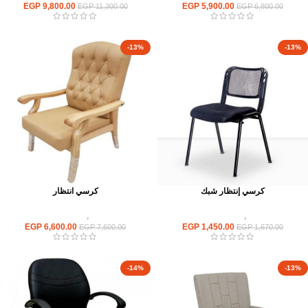
EGP
9,800.00
EGP
5,900.00
EGP
11,300.00
EGP
6,800.00
-13%
-13%
كرسي إنتظار شبك
كرسي انتظار
كراسى
,
كراسى انتظار
كراسى
,
كراسى انتظار
EGP
6,600.00
EGP
1,450.00
EGP
7,600.00
EGP
1,670.00
-14%
-13%