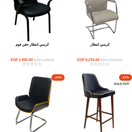
كرسي انتظار
كرسي انتظار حقن فوم
كراسى
,
كراسى انتظار
كراسى
,
كراسى انتظار
EGP
2,800.00
EGP
9,250.00
EGP
3,250.00
EGP
10,640.00
-13%
-13%
SOLD OUT