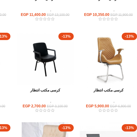
كراسى
,
كراسى انتظار
كراسى
,
كراسى انتظار
EGP
11,400.00
EGP
10,350.00
0.00
EGP
13,100.00
EGP
11,900.00
-13%
-13%
-13%
كرسى مكتب انتظار
كرسى مكتب انتظار
كراسى
,
كراسى انتظار
كراسى
,
كراسى انتظار
EGP
2,700.00
EGP
5,900.00
.00
EGP
3,100.00
EGP
6,800.00
-13%
-13%
-13%