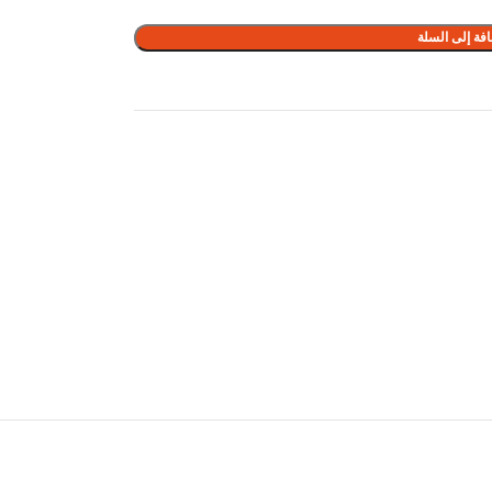
فة إلى السلة