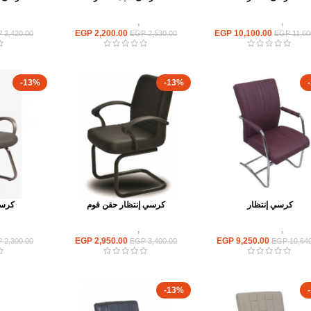
كراسى
,
كراسى انتظار
كراسى
,
كراسى انتظار
كراسى
EGP
2,200.00
EGP
10,100.00
P
2,420.00
EGP
2,530.00
EGP
11,60
-13%
-13%
كرسي إنتظار
كرسي إنتظار حقن فوم
كرسي
كراسى
,
كراسى انتظار
كراسى
,
كراسى انتظار
كراسى
EGP
2,950.00
EGP
9,250.00
P
2,300.00
EGP
3,400.00
EGP
10,640
-13%