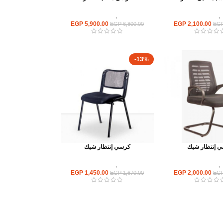
,
كراسى انتظار
كراسى
,
كراسى انتظار
EGP
5,900.00
EGP
2,100.00
EGP
6,800.00
EG
-13%
 إنتظار شبك
كرسي إنتظار شبك
,
كراسى انتظار
كراسى
,
كراسى انتظار
EGP
1,450.00
EGP
2,000.00
EGP
1,670.00
EG