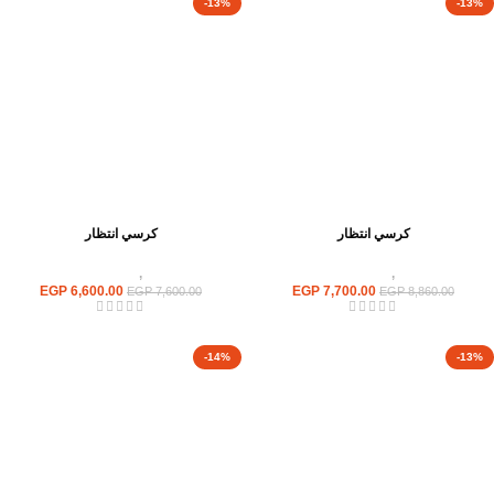
-13%
-13%
كرسي انتظار
كرسي انتظار
كراسى
,
كراسى انتظار
كراسى
,
كراسى انتظار
EGP
6,600.00
EGP
7,700.00
EGP
7,600.00
EGP
8,860.00
-14%
-13%