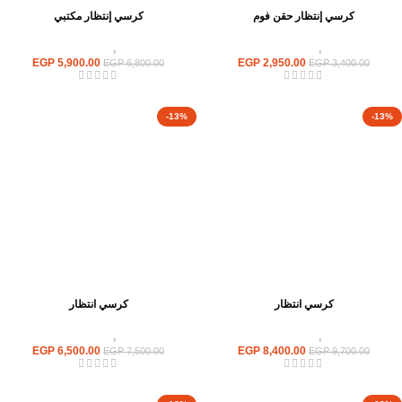
كرسي إنتظار حقن فوم
كرسي إنتظار مكتبي
كراسى
,
كراسى انتظار
كراسى
,
كراسى انتظار
EGP
5,900.00
EGP
2,950.00
EGP
6,800.00
EGP
3,400.00
-13%
-13%
كرسي انتظار
كرسي انتظار
كراسى
,
كراسى انتظار
كراسى
,
كراسى انتظار
EGP
6,500.00
EGP
8,400.00
EGP
7,500.00
EGP
9,700.00