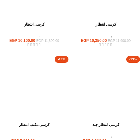
كرسى انتظار
كرسى انتظار
كراسى
,
كراسى انتظار
كراسى
,
كراسى انتظار
EGP
10,100.00
EGP
10,350.00
EGP
11,600.00
EGP
11,900.00
-13%
-13%
كرسى انتظار جلد
كرسى مكتب انتظار
كراسى
,
كراسى انتظار
كراسى
,
كراسى انتظار