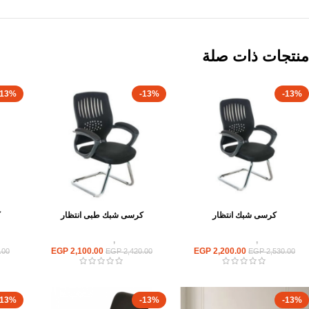
منتجات ذات صلة
-13%
-13%
-13%
كرسى شبك انتظار
كرسى شبك طبى انتظار
ك
كراسى
,
كراسى انتظار
كراسى
,
كراسى انتظار
EGP
2,100.00
EGP
2,200.00
.00
EGP
2,420.00
EGP
2,530.00
-13%
-13%
-13%