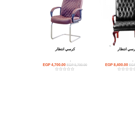
سي انتظار
كرسي انتظار
,
كراسى انتظار
كراسى
,
كراسى انتظار
EGP
4,700.00
EGP
8,400.00
EGP
5,700.00
EG