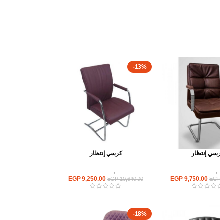
-13%
سي إنتظار
كرسي إنتظار
,
كراسى انتظار
كراسى
,
كراسى انتظار
EGP
9,250.00
EGP
9,750.00
EGP
10,640.00
EG
-18%