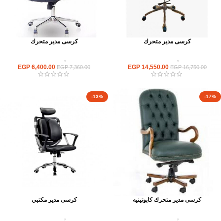
كرسى مدير متحرك
كرسى مدير متحرك
كراسى
,
كراسى متحركة
كراسى
,
كراسى متحركة
EGP
6,400.00
EGP
14,550.00
EGP
7,360.00
EGP
16,750.00
-13%
-17%
كرسى مدير متحرك كابوتينيه
كرسى مدير مكتبي
كراسى
,
كراسى متحركة
كراسى
,
كراسى متحركة