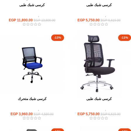
كرسى شبك طبى
كرسى شبك طبى
كراسى
,
كراسى متحركة
كراسى
,
كراسى متحركة
EGP
11,800.00
EGP
5,750.00
EGP
13,600.00
EGP
6,615.00
-13%
-13%
كرسى شبك طبى
كرسى شبك متحرك
كراسى
,
كراسى متحركة
كراسى
,
كراسى متحركة
EGP
3,960.00
EGP
5,750.00
EGP
4,550.00
EGP
6,615.00