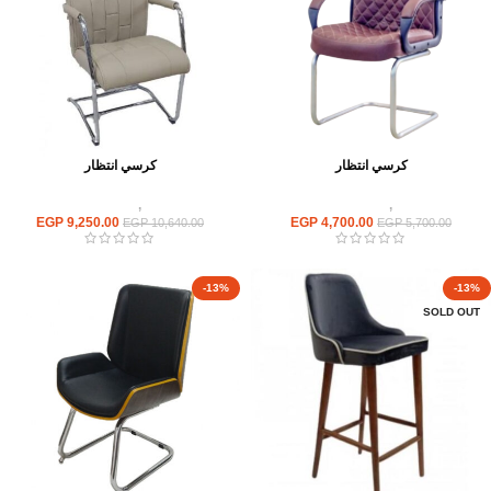
كرسي انتظار
كرسي انتظار
كراسى
,
كراسى انتظار
كراسى
,
كراسى انتظار
EGP
9,250.00
EGP
4,700.00
EGP
10,640.00
EGP
5,700.00
-13%
-13%
SOLD OUT