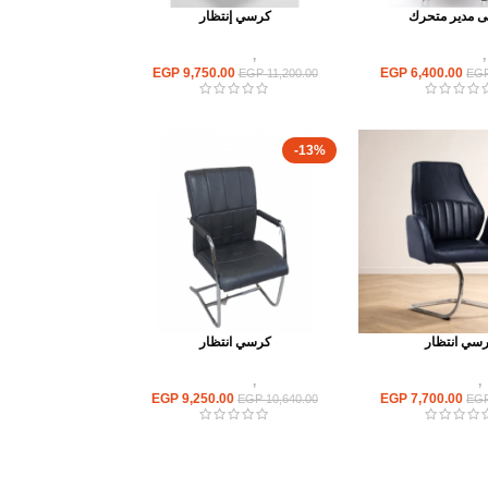
 مدير متحرك
كرسي إنتظار
,
كراسى متحركة
كراسى
,
كراسى انتظار
EGP
9,750.00
EGP
6,400.00
EGP
11,200.00
EG
-13%
سي انتظار
كرسي انتظار
,
كراسى انتظار
كراسى
,
كراسى انتظار
EGP
9,250.00
EGP
7,700.00
EGP
10,640.00
EG