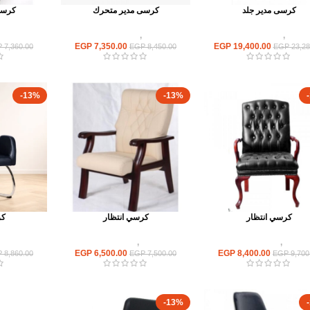
كرسى مدير جلد
كرسى مدير متحرك
كرسى
كراسى
,
كراسى متحركة
كراسى
,
كراسى متحركة
كراسى
EGP
7,350.00
EGP
19,400.00
P
7,360.00
EGP
8,450.00
EGP
23,28
-13%
-13%
كرسي انتظار
كرسي انتظار
كر
كراسى
,
كراسى انتظار
كراسى
,
كراسى انتظار
كراسى
EGP
6,500.00
EGP
8,400.00
P
8,860.00
EGP
7,500.00
EGP
9,700
-13%