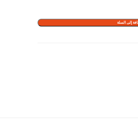
فة إلى السلة