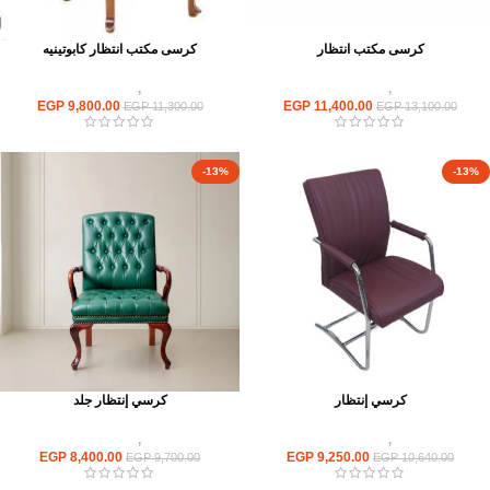
كرسى مكتب انتظار
كرسى مكتب انتظار كابوتينيه
كراسى
,
كراسى انتظار
كراسى
,
كراسى انتظار
EGP
9,800.00
EGP
11,400.00
EGP
11,300.00
EGP
13,100.00
-13%
-13%
كرسي إنتظار
كرسي إنتظار جلد
كراسى
,
كراسى انتظار
كراسى
,
كراسى انتظار
EGP
8,400.00
EGP
9,250.00
EGP
9,700.00
EGP
10,640.00