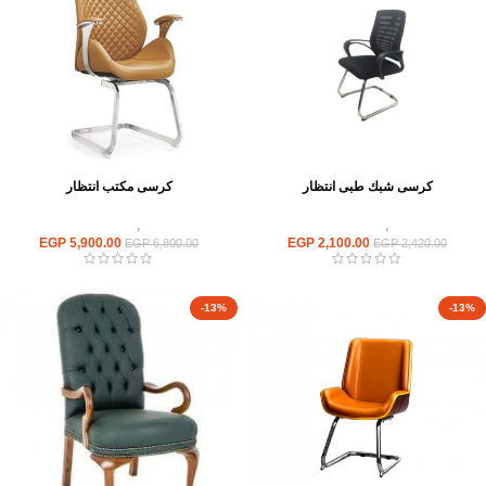
كرسى شبك طبى انتظار
كرسى مكتب انتظار
كراسى
,
كراسى انتظار
كراسى
,
كراسى انتظار
EGP
5,900.00
EGP
2,100.00
EGP
6,800.00
EGP
2,420.00
-13%
-13%