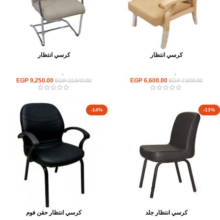
كرسي انتظار
كرسي انتظار
كراسى
,
كراسى انتظار
كراسى
,
كراسى انتظار
EGP
9,250.00
EGP
6,600.00
EGP
10,640.00
EGP
7,600.00
-14%
-13%
كرسي انتظار جلد
كرسي انتظار حقن فوم