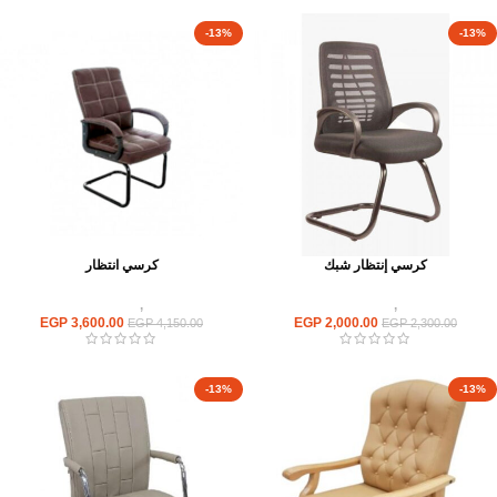
-13%
-13%
كرسي إنتظار شبك
كرسي انتظار
كراسى
,
كراسى انتظار
كراسى
,
كراسى انتظار
EGP
3,600.00
EGP
2,000.00
EGP
4,150.00
EGP
2,300.00
-13%
-13%