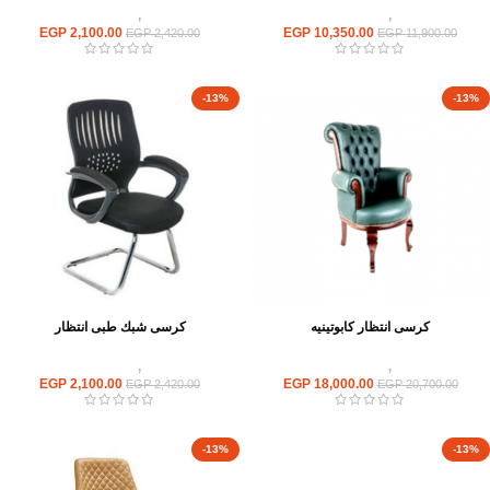
كراسى
,
كراسى انتظار
كراسى
,
كراسى انتظار
EGP
2,100.00
EGP
10,350.00
EGP
2,420.00
EGP
11,900.00
-13%
-13%
كرسى انتظار كابوتينيه
كرسى شبك طبى انتظار
كراسى
,
كراسى انتظار
كراسى
,
كراسى انتظار
EGP
2,100.00
EGP
18,000.00
EGP
2,420.00
EGP
20,700.00
-13%
-13%