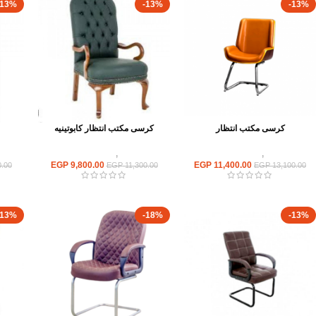
-13%
-13%
-13%
كرسى مكتب انتظار
كرسى مكتب انتظار كابوتينيه
كراسى
,
كراسى انتظار
كراسى
,
كراسى انتظار
EGP
9,800.00
EGP
11,400.00
.00
EGP
11,300.00
EGP
13,100.00
-13%
-18%
-13%