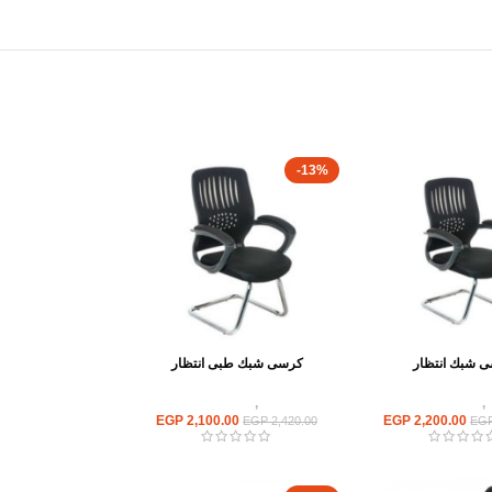
-13%
 شبك انتظار
كرسى شبك طبى انتظار
,
كراسى انتظار
كراسى
,
كراسى انتظار
EGP
2,100.00
EGP
2,200.00
EGP
2,420.00
EG