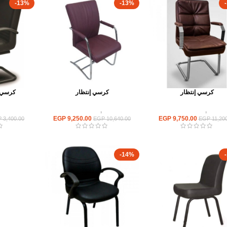
-13%
-13%
كرسي إنتظار
كرسي إنتظار
كرسي إ
كراسى
,
كراسى انتظار
كراسى
,
كراسى انتظار
كراسى
EGP
9,250.00
EGP
9,750.00
P
3,400.00
EGP
10,640.00
EGP
11,200
-14%