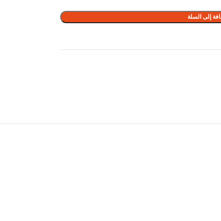
فة إلى السلة