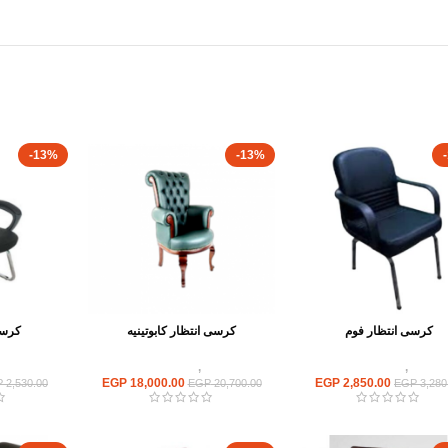
-13%
-13%
كرسى انتظار فوم
كرسى انتظار كابوتينيه
كرسى
كراسى
,
كراسى انتظار
كراسى
,
كراسى انتظار
كراسى
EGP
18,000.00
EGP
2,850.00
P
2,530.00
EGP
20,700.00
EGP
3,280