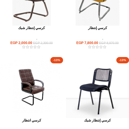
كرسي إنتظار
كرسي إنتظار شبك
كراسى
,
كراسى انتظار
كراسى
,
كراسى انتظار
EGP
2,000.00
EGP
7,800.00
EGP
2,300.00
EGP
8,970.00
-13%
-13%
كرسي إنتظار شبك
كرسي انتظار