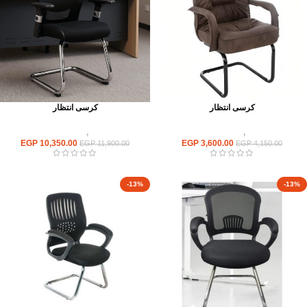
كرسى انتظار
كرسى انتظار
كراسى
,
كراسى انتظار
كراسى
,
كراسى انتظار
EGP
10,350.00
EGP
3,600.00
EGP
11,900.00
EGP
4,150.00
-13%
-13%