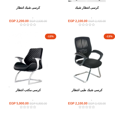
كرسى انتظار شبك
كرسى شبك انتظار
كراسى
,
كراسى انتظار
كراسى
,
كراسى انتظار
EGP
2,200.00
EGP
2,100.00
EGP
2,530.00
EGP
2,420.00
-13%
-13%
كرسى شبك طبى انتظار
كرسى مكتب انتظار
كراسى
,
كراسى انتظار
كراسى
,
كراسى انتظار
EGP
5,900.00
EGP
2,100.00
EGP
6,800.00
EGP
2,420.00