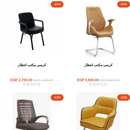
-13%
-13%
كرسى مكتب انتظار
كرسى مكتب انتظار
كراسى
,
كراسى انتظار
كراسى
,
كراسى انتظار
EGP
2,700.00
EGP
5,900.00
EGP
3,100.00
EGP
6,800.00
-13%
-13%