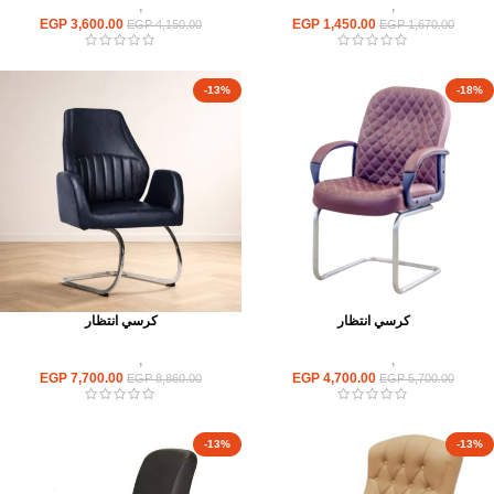
كراسى
,
كراسى انتظار
كراسى
,
كراسى انتظار
EGP
3,600.00
EGP
1,450.00
EGP
4,150.00
EGP
1,670.00
-13%
-18%
كرسي انتظار
كرسي انتظار
كراسى
,
كراسى انتظار
كراسى
,
كراسى انتظار
EGP
7,700.00
EGP
4,700.00
EGP
8,860.00
EGP
5,700.00
-13%
-13%