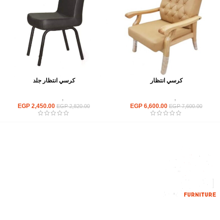
كرسي انتظار
كرسي انتظار جلد
كراسى
,
كراسى انتظار
كراسى
,
كراسى انتظار
EGP
2,450.00
EGP
6,600.00
EGP
2,820.00
EGP
7,600.00