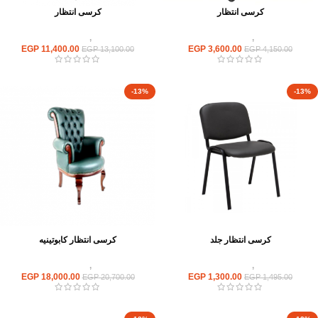
كرسى انتظار
كرسى انتظار
كراسى
,
كراسى انتظار
كراسى
,
كراسى انتظار
EGP
11,400.00
EGP
3,600.00
EGP
13,100.00
EGP
4,150.00
-13%
-13%
كرسى انتظار جلد
كرسى انتظار كابوتينيه
كراسى
,
كراسى انتظار
كراسى
,
كراسى انتظار
EGP
18,000.00
EGP
1,300.00
EGP
20,700.00
EGP
1,495.00