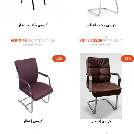
كرسى مكتب انتظار
كرسى مكتب انتظار
كراسى
,
كراسى انتظار
كراسى
,
كراسى انتظار
EGP
2,700.00
EGP
5,900.00
EGP
3,100.00
EGP
6,800.00
-13%
-13%
كرسي إنتظار
كرسي إنتظار
كراسى
,
كراسى انتظار
كراسى
,
كراسى انتظار