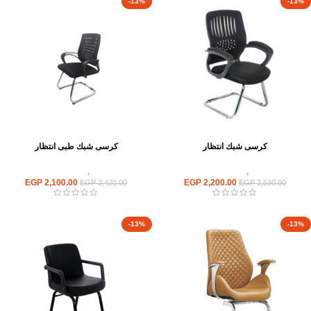
-13%
-13%
كرسى شبك انتظار
كرسى شبك طبى انتظار
كراسى
,
كراسى انتظار
كراسى
,
كراسى انتظار
EGP
2,100.00
EGP
2,200.00
EGP
2,420.00
EGP
2,530.00
-13%
-13%