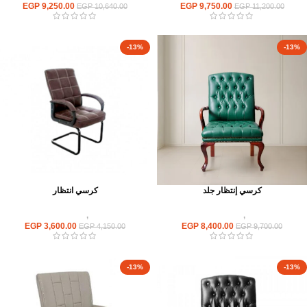
EGP
9,250.00
EGP
9,750.00
EGP
10,640.00
EGP
11,200.00
-13%
-13%
كرسي إنتظار جلد
كرسي انتظار
كراسى
,
كراسى انتظار
كراسى
,
كراسى انتظار
EGP
3,600.00
EGP
8,400.00
EGP
4,150.00
EGP
9,700.00
-13%
-13%