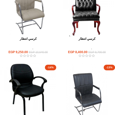
كرسي انتظار
كرسي انتظار
كراسى
,
كراسى انتظار
كراسى
,
كراسى انتظار
EGP
9,250.00
EGP
8,400.00
EGP
10,640.00
EGP
9,700.00
-14%
-13%