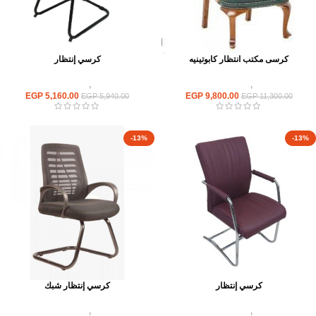
كرسى مكتب انتظار كابوتينيه
كرسي إنتظار
كراسى
,
كراسى انتظار
كراسى
,
كراسى انتظار
EGP
5,160.00
EGP
9,800.00
EGP
5,940.00
EGP
11,300.00
-13%
-13%
كرسي إنتظار
كرسي إنتظار شبك
كراسى
,
كراسى انتظار
كراسى
,
كراسى انتظار