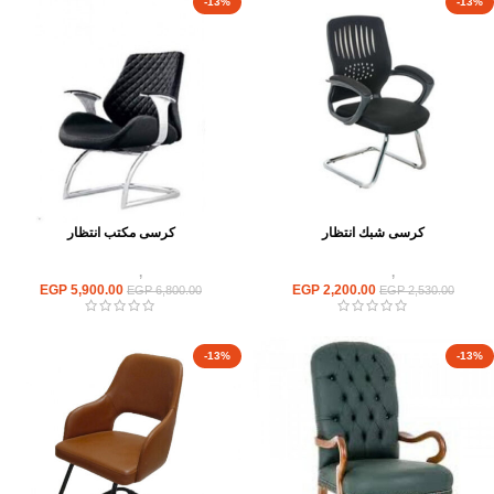
-13%
-13%
كرسى شبك انتظار
كرسى مكتب انتظار
كراسى
,
كراسى انتظار
كراسى
,
كراسى انتظار
EGP
5,900.00
EGP
2,200.00
EGP
6,800.00
EGP
2,530.00
-13%
-13%