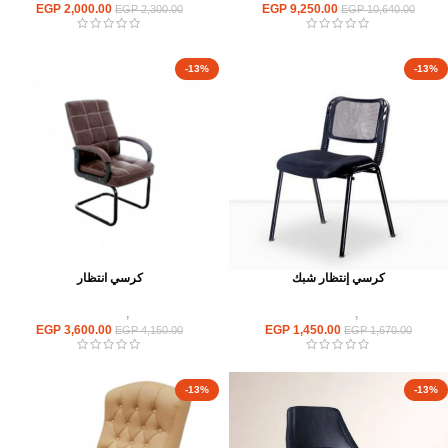
EGP
2,000.00
EGP
9,250.00
EGP
2,300.00
EGP
10,640.00
-13%
-13%
كرسي إنتظار شبك
كرسي انتظار
كراسى
,
كراسى انتظار
كراسى
,
كراسى انتظار
EGP
3,600.00
EGP
1,450.00
EGP
4,150.00
EGP
1,670.00
-13%
-13%