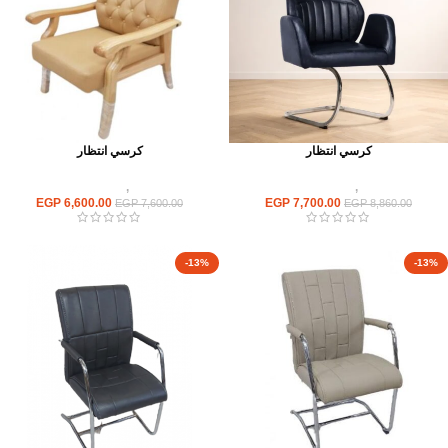
كرسي انتظار
كرسي انتظار
كراسى
,
كراسى انتظار
كراسى
,
كراسى انتظار
EGP
6,600.00
EGP
7,700.00
EGP
7,600.00
EGP
8,860.00
-13%
-13%