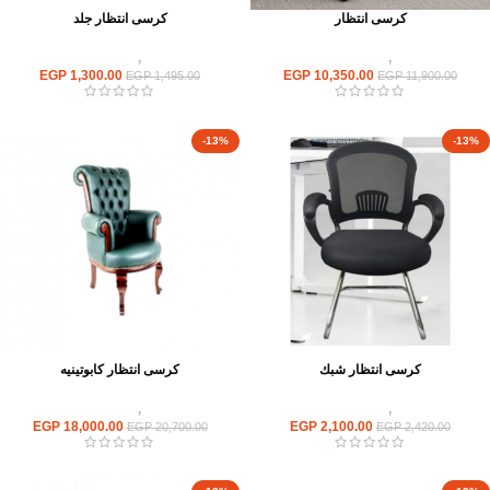
كرسى انتظار
كرسى انتظار جلد
كراسى
,
كراسى انتظار
كراسى
,
كراسى انتظار
EGP
1,300.00
EGP
10,350.00
EGP
1,495.00
EGP
11,900.00
-13%
-13%
كرسى انتظار شبك
كرسى انتظار كابوتينيه
كراسى
,
كراسى انتظار
كراسى
,
كراسى انتظار
EGP
18,000.00
EGP
2,100.00
EGP
20,700.00
EGP
2,420.00