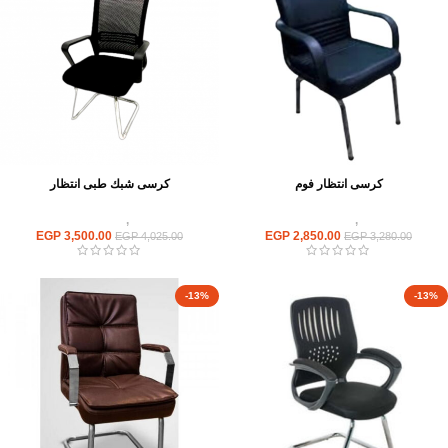
كرسى انتظار فوم
كرسى شبك طبى انتظار
كراسى
,
كراسى انتظار
كراسى
,
كراسى انتظار
EGP
3,500.00
EGP
2,850.00
EGP
4,025.00
EGP
3,280.00
-13%
-13%