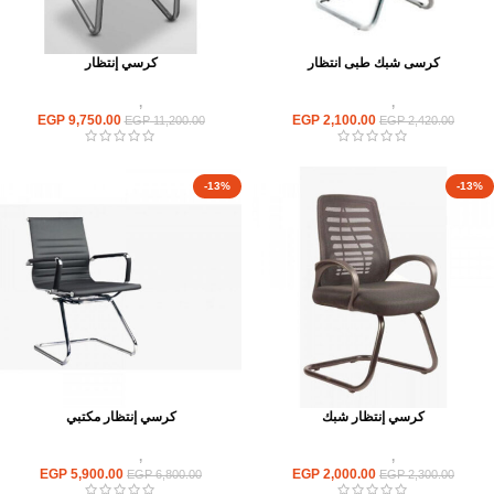
كرسى شبك طبى انتظار
كرسي إنتظار
كراسى
,
كراسى انتظار
كراسى
,
كراسى انتظار
EGP
9,750.00
EGP
2,100.00
EGP
11,200.00
EGP
2,420.00
-13%
-13%
كرسي إنتظار شبك
كرسي إنتظار مكتبي
كراسى
,
كراسى انتظار
كراسى
,
كراسى انتظار
EGP
5,900.00
EGP
2,000.00
EGP
6,800.00
EGP
2,300.00