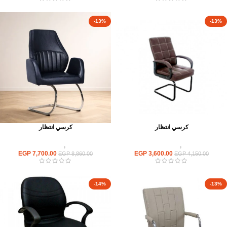
-13%
-13%
كرسي انتظار
كرسي انتظار
كراسى
,
كراسى انتظار
كراسى
,
كراسى انتظار
EGP
7,700.00
EGP
3,600.00
EGP
8,860.00
EGP
4,150.00
-14%
-13%