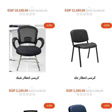
كراسى
,
كراسى انتظار
كراسى
,
كراسى انتظار
EGP
10,100.00
EGP
11,400.00
EGP
11,600.00
EGP
13,100.00
-13%
-13%
كرسى انتظار جلد
كرسى انتظار شبك
كراسى
,
كراسى انتظار
كراسى
,
كراسى انتظار
EGP
2,100.00
EGP
1,300.00
EGP
2,420.00
EGP
1,495.00
-13%
-13%