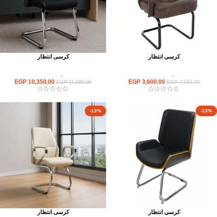
كرسى انتظار
كرسى انتظار
كراسى
,
كراسى انتظار
كراسى
,
كراسى انتظار
EGP
10,350.00
EGP
3,600.00
EGP
11,900.00
EGP
4,150.00
-13%
-13%
كرسى انتظار
كرسى انتظار