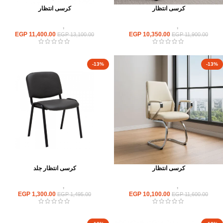
كرسى انتظار
كرسى انتظار
كراسى
,
كراسى انتظار
كراسى
,
كراسى انتظار
EGP
11,400.00
EGP
10,350.00
EGP
13,100.00
EGP
11,900.00
-13%
-13%
كرسى انتظار
كرسى انتظار جلد
كراسى
,
كراسى انتظار
كراسى
,
كراسى انتظار
EGP
1,300.00
EGP
10,100.00
EGP
1,495.00
EGP
11,600.00