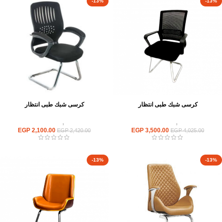
-13%
-13%
كرسى شبك طبى انتظار
كرسى شبك طبى انتظار
كراسى
,
كراسى انتظار
كراسى
,
كراسى انتظار
EGP
2,100.00
EGP
3,500.00
EGP
2,420.00
EGP
4,025.00
-13%
-13%