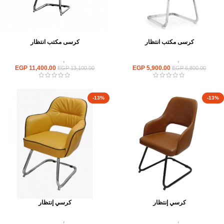
كرسى مكتب انتظار
كرسى مكتب انتظار
كراسى
,
كراسى انتظار
كراسى
,
كراسى انتظار
EGP
11,400.00
EGP
5,900.00
EGP
13,100.00
EGP
6,800.00
-13%
-13%
كرسي إنتظار
كرسي إنتظار
كراسى
,
كراسى انتظار
كراسى
,
كراسى انتظار