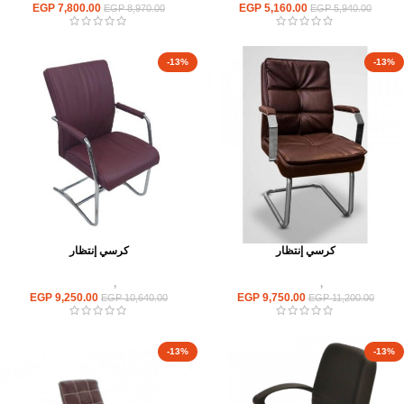
EGP
7,800.00
EGP
5,160.00
EGP
8,970.00
EGP
5,940.00
-13%
-13%
كرسي إنتظار
كرسي إنتظار
كراسى
,
كراسى انتظار
كراسى
,
كراسى انتظار
EGP
9,250.00
EGP
9,750.00
EGP
10,640.00
EGP
11,200.00
-13%
-13%