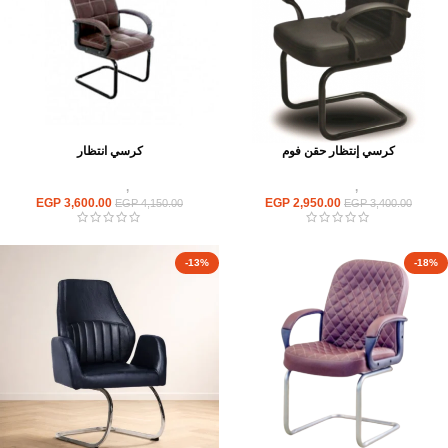
كرسي إنتظار حقن فوم
كرسي انتظار
كراسى
,
كراسى انتظار
كراسى
,
كراسى انتظار
EGP
3,600.00
EGP
2,950.00
EGP
4,150.00
EGP
3,400.00
-13%
-18%